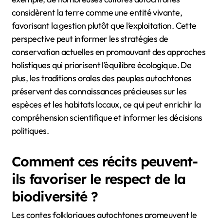
considèrent la terre comme une entité vivante,
favorisant la gestion plutôt que l’exploitation. Cette
perspective peut informer les stratégies de
conservation actuelles en promouvant des approches
holistiques qui priorisent l’équilibre écologique. De
plus, les traditions orales des peuples autochtones
préservent des connaissances précieuses sur les
espèces et les habitats locaux, ce qui peut enrichir la
compréhension scientifique et informer les décisions
politiques.
Comment ces récits peuvent-
ils favoriser le respect de la
biodiversité ?
Les contes folkloriques autochtones promeuvent le