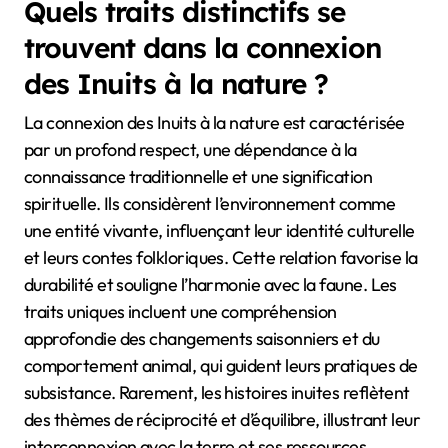
Quels traits distinctifs se
trouvent dans la connexion
des Inuits à la nature ?
La connexion des Inuits à la nature est caractérisée
par un profond respect, une dépendance à la
connaissance traditionnelle et une signification
spirituelle. Ils considèrent l’environnement comme
une entité vivante, influençant leur identité culturelle
et leurs contes folkloriques. Cette relation favorise la
durabilité et souligne l’harmonie avec la faune. Les
traits uniques incluent une compréhension
approfondie des changements saisonniers et du
comportement animal, qui guident leurs pratiques de
subsistance. Rarement, les histoires inuites reflètent
des thèmes de réciprocité et d’équilibre, illustrant leur
interconnexion avec la terre et ses ressources.