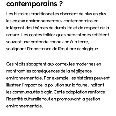
contemporains ?
Les histoires traditionnelles abordent de plus en plus
les enjeux environnementaux contemporains en
intégrant des thèmes de durabilité et de respect de la
nature. Les contes folkloriques autochtones reflètent
souvent une profonde connexion à la terre,
soulignant l’importance de l’équilibre écologique.
Ces récits s’adaptent aux contextes modernes en
montrant les conséquences de la négligence
environnementale. Par exemple, les histoires peuvent
illustrer l’impact de la pollution sur la faune, incitant
les communautés à agir. Cette adaptation renforce
l’identité culturelle tout en promouvant la gestion
environnementale.