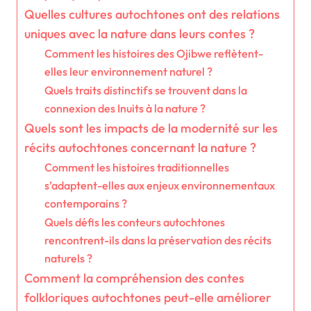
Quelles cultures autochtones ont des relations
uniques avec la nature dans leurs contes ?
Comment les histoires des Ojibwe reflètent-
elles leur environnement naturel ?
Quels traits distinctifs se trouvent dans la
connexion des Inuits à la nature ?
Quels sont les impacts de la modernité sur les
récits autochtones concernant la nature ?
Comment les histoires traditionnelles
s’adaptent-elles aux enjeux environnementaux
contemporains ?
Quels défis les conteurs autochtones
rencontrent-ils dans la préservation des récits
naturels ?
Comment la compréhension des contes
folkloriques autochtones peut-elle améliorer