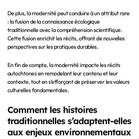
De plus, la modernité peut conduire à un attribut rare
: la fusion de la connaissance écologique
traditionnelle avec la compréhension scientifique.
Cette fusion enrichit les récits, offrant de nouvelles
perspectives sur les pratiques durables.
En fin de compte, la modernité impacte les récits
autochtones en remodelant leur contenu et leur
contexte, tout en s’efforçant de préserver les valeurs
culturelles fondamentales.
Comment les histoires
traditionnelles s’adaptent-elles
aux enjeux environnementaux