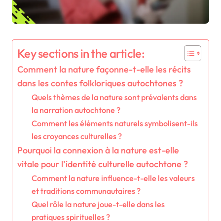
Key sections in the article:
Comment la nature façonne-t-elle les récits
dans les contes folkloriques autochtones ?
Quels thèmes de la nature sont prévalents dans
la narration autochtone ?
Comment les éléments naturels symbolisent-ils
les croyances culturelles ?
Pourquoi la connexion à la nature est-elle
vitale pour l’identité culturelle autochtone ?
Comment la nature influence-t-elle les valeurs
et traditions communautaires ?
Quel rôle la nature joue-t-elle dans les
pratiques spirituelles ?