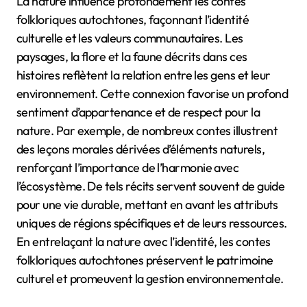
La nature influence profondément les contes
folkloriques autochtones, façonnant l’identité
culturelle et les valeurs communautaires. Les
paysages, la flore et la faune décrits dans ces
histoires reflètent la relation entre les gens et leur
environnement. Cette connexion favorise un profond
sentiment d’appartenance et de respect pour la
nature. Par exemple, de nombreux contes illustrent
des leçons morales dérivées d’éléments naturels,
renforçant l’importance de l’harmonie avec
l’écosystème. De tels récits servent souvent de guide
pour une vie durable, mettant en avant les attributs
uniques de régions spécifiques et de leurs ressources.
En entrelaçant la nature avec l’identité, les contes
folkloriques autochtones préservent le patrimoine
culturel et promeuvent la gestion environnementale.