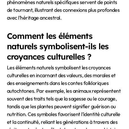
phénomènes naturels spécifiques servent de points
de tournant, illustrant des connexions plus profondes
avec l’héritage ancestral.
Comment les éléments
naturels symbolisent-ils les
croyances culturelles ?
Les éléments naturels symbolisent les croyances
culturelles en incarnant des valeurs, des morales et
des enseignements dans les contes folkloriques
autochtones. Par exemple, les animaux représentent
souvent des traits tels que la sagesse ou le courage,
tandis que les plantes peuvent signifier guérison ou
nutrition. Ces symboles favorisent l’identité culturelle
et la continuité, reliant les générations à travers des