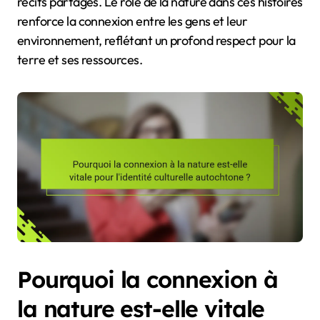
récits partagés. Le rôle de la nature dans ces histoires
renforce la connexion entre les gens et leur
environnement, reflétant un profond respect pour la
terre et ses ressources.
Pourquoi la connexion à
la nature est-elle vitale