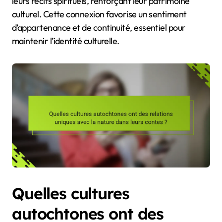
leurs récits spirituels, renforçant leur patrimoine
culturel. Cette connexion favorise un sentiment
d’appartenance et de continuité, essentiel pour
maintenir l’identité culturelle.
Quelles cultures
autochtones ont des