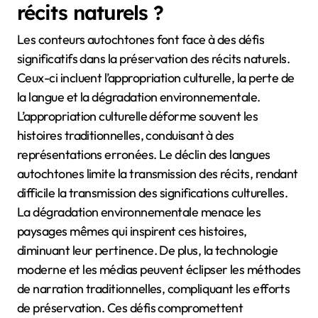
récits naturels ?
Les conteurs autochtones font face à des défis
significatifs dans la préservation des récits naturels.
Ceux-ci incluent l’appropriation culturelle, la perte de
la langue et la dégradation environnementale.
L’appropriation culturelle déforme souvent les
histoires traditionnelles, conduisant à des
représentations erronées. Le déclin des langues
autochtones limite la transmission des récits, rendant
difficile la transmission des significations culturelles.
La dégradation environnementale menace les
paysages mêmes qui inspirent ces histoires,
diminuant leur pertinence. De plus, la technologie
moderne et les médias peuvent éclipser les méthodes
de narration traditionnelles, compliquant les efforts
de préservation. Ces défis compromettent