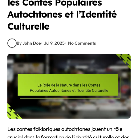
les Contes Populaires
Autochtones et l’Identité
Culturelle
By John Doe
Jul 9, 2025
No Comments
Les contes folkloriques autochtones jouent un rôle
crucial dans la formation de l’identité culturelle et des