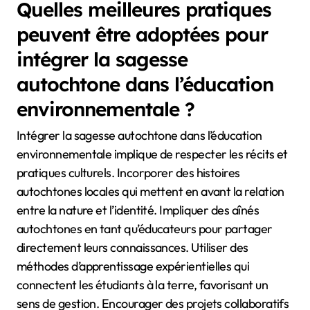
Quelles meilleures pratiques
peuvent être adoptées pour
intégrer la sagesse
autochtone dans l’éducation
environnementale ?
Intégrer la sagesse autochtone dans l’éducation
environnementale implique de respecter les récits et
pratiques culturels. Incorporer des histoires
autochtones locales qui mettent en avant la relation
entre la nature et l’identité. Impliquer des aînés
autochtones en tant qu’éducateurs pour partager
directement leurs connaissances. Utiliser des
méthodes d’apprentissage expérientielles qui
connectent les étudiants à la terre, favorisant un
sens de gestion. Encourager des projets collaboratifs