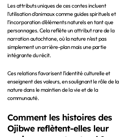
Les attributs uniques de ces contes incluent
l’utilisation d’animaux comme guides spirituels et
l’incorporation d’éléments naturels en tant que
personnages. Cela reflète un attribut rare de la
narration autochtone, où la nature n’est pas
simplement un arrière-plan mais une partie
intégrante du récit.
Ces relations favorisent l’identité culturelle et
enseignent des valeurs, en soulignant le rôle de la
nature dans le maintien de la vie et de la
communauté.
Comment les histoires des
Ojibwe reflètent-elles leur