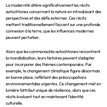
La modernité altère significativement les récits
autochtones concernant la nature en introduisant des
perspectives et des défis externes. Ces récits
mettent traditionnellement l’accent sur une profonde
connexion à la terre, que les influences modernes
peuvent perturber.
Alors que les communautés autochtones rencontrent
la mondialisation, leurs histoires peuvent s’adapter
pour incorporer des thèmes contemporains. Par
exemple, le changement climatique figure désormais
en bonne place, reflétant des préoccupations
environnementales urgentes. Ce changement met en
lumière l’attribut unique de résilience, alors que ces
récits évoluent tout en maintenant l’identité
culturelle.