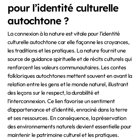
pour l’identité culturelle
autochtone ?
La connexion à la nature est vitale pour l’identité
culturelle autochtone car elle façonne les croyances,
les traditions et les pratiques. La nature fournit une
source de guidance spirituelle et de récits culturels qui
renforcent les valeurs communautaires. Les contes
folkloriques autochtones mettent souvent en avant la
relation entre les gens et le monde naturel, illustrant
des leçons sur le respect, la durabilité et
l’interconnexion. Ce lien favorise un sentiment
d’appartenance et d’identité, enraciné dans la terre
et ses ressources. En conséquence, la préservation
des environnements naturels devient essentielle pour
maintenir le patrimoine culturel et les pratiques.