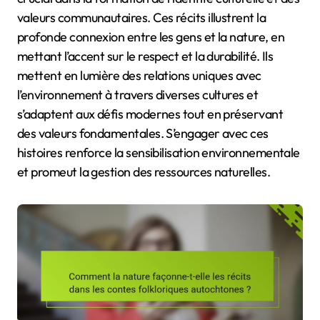
valeurs communautaires. Ces récits illustrent la
profonde connexion entre les gens et la nature, en
mettant l’accent sur le respect et la durabilité. Ils
mettent en lumière des relations uniques avec
l’environnement à travers diverses cultures et
s’adaptent aux défis modernes tout en préservant
des valeurs fondamentales. S’engager avec ces
histoires renforce la sensibilisation environnementale
et promeut la gestion des ressources naturelles.