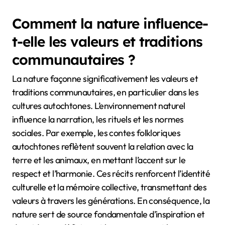
Comment la nature influence-
t-elle les valeurs et traditions
communautaires ?
La nature façonne significativement les valeurs et
traditions communautaires, en particulier dans les
cultures autochtones. L’environnement naturel
influence la narration, les rituels et les normes
sociales. Par exemple, les contes folkloriques
autochtones reflètent souvent la relation avec la
terre et les animaux, en mettant l’accent sur le
respect et l’harmonie. Ces récits renforcent l’identité
culturelle et la mémoire collective, transmettant des
valeurs à travers les générations. En conséquence, la
nature sert de source fondamentale d’inspiration et