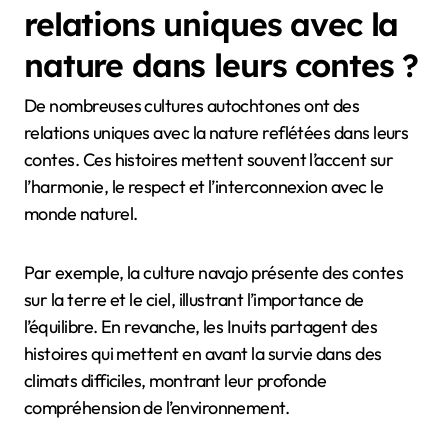
relations uniques avec la
nature dans leurs contes ?
De nombreuses cultures autochtones ont des
relations uniques avec la nature reflétées dans leurs
contes. Ces histoires mettent souvent l’accent sur
l’harmonie, le respect et l’interconnexion avec le
monde naturel.
Par exemple, la culture navajo présente des contes
sur la terre et le ciel, illustrant l’importance de
l’équilibre. En revanche, les Inuits partagent des
histoires qui mettent en avant la survie dans des
climats difficiles, montrant leur profonde
compréhension de l’environnement.