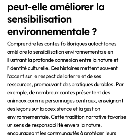
peut-elle améliorer la
sensibilisation
environnementale ?
Comprendre les contes folkloriques autochtones
améliore la sensibilisation environnementale en
illustrant la profonde connexion entre la nature et
l’identité culturelle. Ces histoires mettent souvent
l’accent sur le respect de la terre et de ses
ressources, promouvant des pratiques durables. Par
exemple, de nombreux contes présentent des
animaux comme personnages centraux, enseignant
des leçons sur la coexistence et la gestion
environnementale. Cette tradition narrative favorise
un sens de responsabilité envers la nature,
encourageant les communautés à protéger leurs