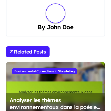
By
John Doe
Related Posts
Environmental Connections in Storytelling
Analyser les thèmes
environnementaux dans la poésie