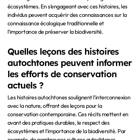
écosystèmes. En s’engageant avec ces histoires, les
individus peuvent acquérir des connaissances sur la
connaissance écologique traditionnelle et
l’importance de préserver la biodiversité.
Quelles leçons des histoires
autochtones peuvent informer
les efforts de conservation
actuels ?
Les histoires autochtones soulignent l’interconnexion
avec la nature, offrant des leçons pour la
conservation contemporaine. Ces récits mettent en
avant des pratiques durables, le respect des
écosystèmes et l’importance de la biodiversité. Par
exemple, de nombreuses cultures autochtones