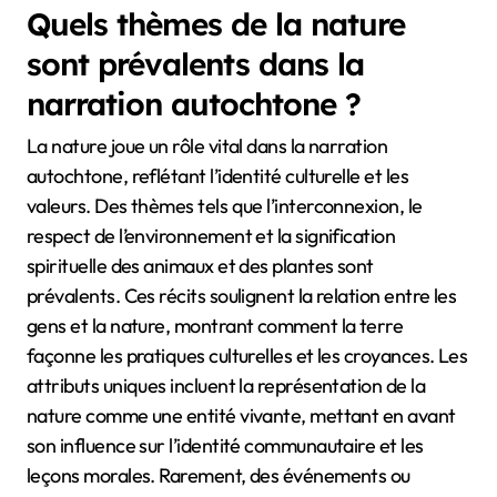
Quels thèmes de la nature
sont prévalents dans la
narration autochtone ?
La nature joue un rôle vital dans la narration
autochtone, reflétant l’identité culturelle et les
valeurs. Des thèmes tels que l’interconnexion, le
respect de l’environnement et la signification
spirituelle des animaux et des plantes sont
prévalents. Ces récits soulignent la relation entre les
gens et la nature, montrant comment la terre
façonne les pratiques culturelles et les croyances. Les
attributs uniques incluent la représentation de la
nature comme une entité vivante, mettant en avant
son influence sur l’identité communautaire et les
leçons morales. Rarement, des événements ou