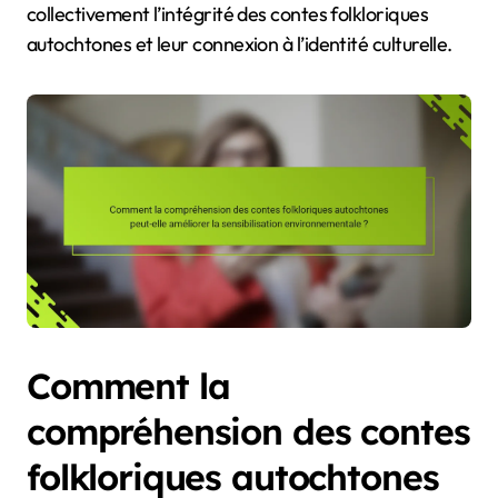
collectivement l’intégrité des contes folkloriques
autochtones et leur connexion à l’identité culturelle.
Comment la
compréhension des contes
folkloriques autochtones