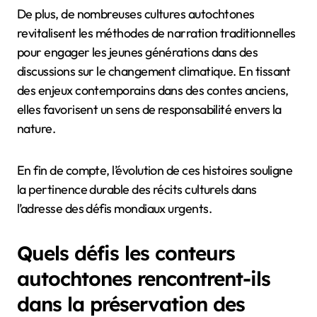
De plus, de nombreuses cultures autochtones
revitalisent les méthodes de narration traditionnelles
pour engager les jeunes générations dans des
discussions sur le changement climatique. En tissant
des enjeux contemporains dans des contes anciens,
elles favorisent un sens de responsabilité envers la
nature.
En fin de compte, l’évolution de ces histoires souligne
la pertinence durable des récits culturels dans
l’adresse des défis mondiaux urgents.
Quels défis les conteurs
autochtones rencontrent-ils
dans la préservation des