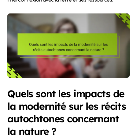
Quels sont les impacts de
la modernité sur les récits
autochtones concernant
la nature ?