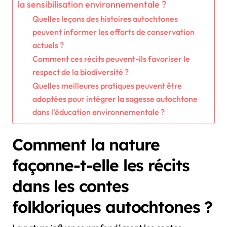
la sensibilisation environnementale ?
Quelles leçons des histoires autochtones
peuvent informer les efforts de conservation
actuels ?
Comment ces récits peuvent-ils favoriser le
respect de la biodiversité ?
Quelles meilleures pratiques peuvent être
adoptées pour intégrer la sagesse autochtone
dans l’éducation environnementale ?
Comment la nature
façonne-t-elle les récits
dans les contes
folkloriques autochtones ?