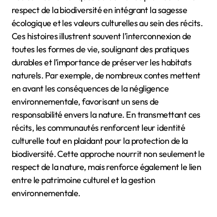
respect de la biodiversité en intégrant la sagesse
écologique et les valeurs culturelles au sein des récits.
Ces histoires illustrent souvent l’interconnexion de
toutes les formes de vie, soulignant des pratiques
durables et l’importance de préserver les habitats
naturels. Par exemple, de nombreux contes mettent
en avant les conséquences de la négligence
environnementale, favorisant un sens de
responsabilité envers la nature. En transmettant ces
récits, les communautés renforcent leur identité
culturelle tout en plaidant pour la protection de la
biodiversité. Cette approche nourrit non seulement le
respect de la nature, mais renforce également le lien
entre le patrimoine culturel et la gestion
environnementale.