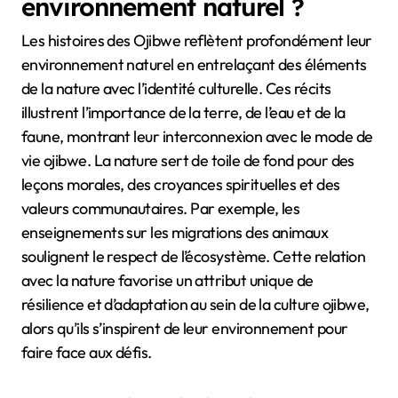
environnement naturel ?
Les histoires des Ojibwe reflètent profondément leur
environnement naturel en entrelaçant des éléments
de la nature avec l’identité culturelle. Ces récits
illustrent l’importance de la terre, de l’eau et de la
faune, montrant leur interconnexion avec le mode de
vie ojibwe. La nature sert de toile de fond pour des
leçons morales, des croyances spirituelles et des
valeurs communautaires. Par exemple, les
enseignements sur les migrations des animaux
soulignent le respect de l’écosystème. Cette relation
avec la nature favorise un attribut unique de
résilience et d’adaptation au sein de la culture ojibwe,
alors qu’ils s’inspirent de leur environnement pour
faire face aux défis.