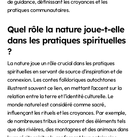
de guidance, définissant les croyances et les
pratiques communautaires.
Quel rôle la nature joue-t-elle
dans les pratiques spirituelles
?
La nature joue un rôle crucial dans les pratiques
spirituelles en servant de source d’inspiration et de
connexion. Les contes folkloriques autochtones
illustrent souvent ce lien, en mettant l’accent sur la
relation entre la terre et l’identité culturelle. Le
monde naturel est considéré comme sacré,
influençant les rituels et les croyances. Par exemple,
de nombreuses tribus incorporent des éléments tels
que des rivières, des montagnes et des animaux dans