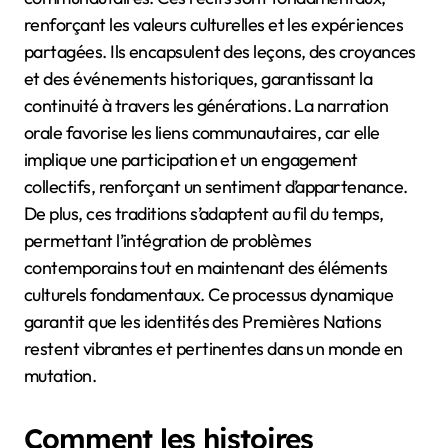
renforçant les valeurs culturelles et les expériences
partagées. Ils encapsulent des leçons, des croyances
et des événements historiques, garantissant la
continuité à travers les générations. La narration
orale favorise les liens communautaires, car elle
implique une participation et un engagement
collectifs, renforçant un sentiment d’appartenance.
De plus, ces traditions s’adaptent au fil du temps,
permettant l’intégration de problèmes
contemporains tout en maintenant des éléments
culturels fondamentaux. Ce processus dynamique
garantit que les identités des Premières Nations
restent vibrantes et pertinentes dans un monde en
mutation.
Comment les histoires