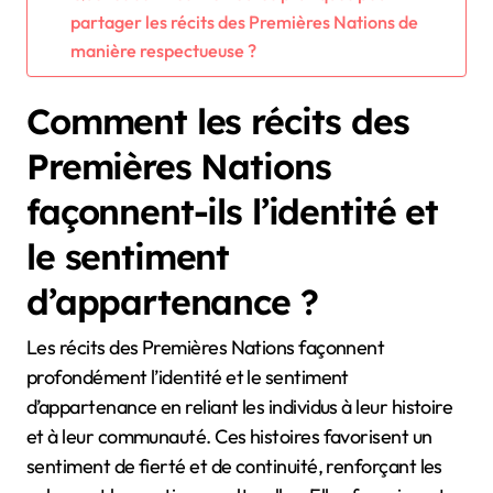
partager les récits des Premières Nations de
manière respectueuse ?
Comment les récits des
Premières Nations
façonnent-ils l’identité et
le sentiment
d’appartenance ?
Les récits des Premières Nations façonnent
profondément l’identité et le sentiment
d’appartenance en reliant les individus à leur histoire
et à leur communauté. Ces histoires favorisent un
sentiment de fierté et de continuité, renforçant les