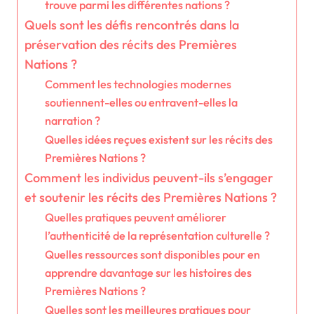
trouve parmi les différentes nations ?
Quels sont les défis rencontrés dans la
préservation des récits des Premières
Nations ?
Comment les technologies modernes
soutiennent-elles ou entravent-elles la
narration ?
Quelles idées reçues existent sur les récits des
Premières Nations ?
Comment les individus peuvent-ils s’engager
et soutenir les récits des Premières Nations ?
Quelles pratiques peuvent améliorer
l’authenticité de la représentation culturelle ?
Quelles ressources sont disponibles pour en
apprendre davantage sur les histoires des
Premières Nations ?
Quelles sont les meilleures pratiques pour