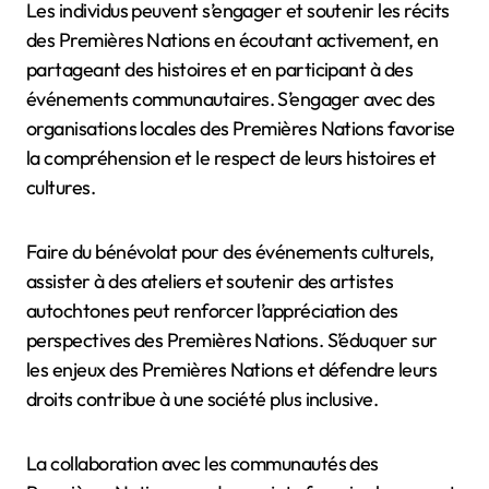
Comment les individus
peuvent-ils s’engager et
soutenir les récits des
Premières Nations ?
Les individus peuvent s’engager et soutenir les récits
des Premières Nations en écoutant activement, en
partageant des histoires et en participant à des
événements communautaires. S’engager avec des
organisations locales des Premières Nations favorise
la compréhension et le respect de leurs histoires et
cultures.
Faire du bénévolat pour des événements culturels,