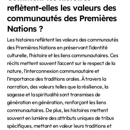
reflètent-elles les valeurs des
communautés des Premières
Nations ?
Les histoires reflètent les valeurs des communautés
des Premières Nations en préservant l’identité
culturelle, l’histoire et les liens communautaires. Ces
récits mettent souvent l’accent sur le respect de la
nature, l’interconnexion communautaire et
l’importance des traditions orales. À travers la
narration, des valeurs telles que la résilience, la
sagesse et la spiritualité sont transmises de
génération en génération, renforçant les liens
communautaires. De plus, les histoires mettent
souvent en lumière des attributs uniques de tribus
spécifiques, mettant en valeur leurs traditions et