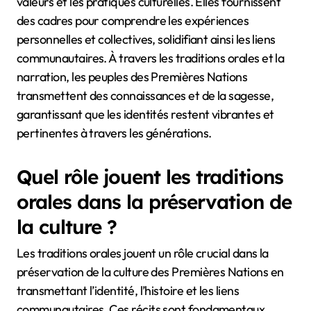
valeurs et les pratiques culturelles. Elles fournissent
des cadres pour comprendre les expériences
personnelles et collectives, solidifiant ainsi les liens
communautaires. À travers les traditions orales et la
narration, les peuples des Premières Nations
transmettent des connaissances et de la sagesse,
garantissant que les identités restent vibrantes et
pertinentes à travers les générations.
Quel rôle jouent les traditions
orales dans la préservation de
la culture ?
Les traditions orales jouent un rôle crucial dans la
préservation de la culture des Premières Nations en
transmettant l’identité, l’histoire et les liens
communautaires. Ces récits sont fondamentaux,