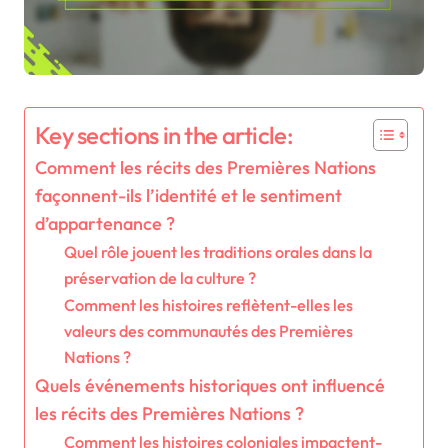
Key sections in the article:
Comment les récits des Premières Nations
façonnent-ils l’identité et le sentiment
d’appartenance ?
Quel rôle jouent les traditions orales dans la
préservation de la culture ?
Comment les histoires reflètent-elles les
valeurs des communautés des Premières
Nations ?
Quels événements historiques ont influencé
les récits des Premières Nations ?
Comment les histoires coloniales impactent-