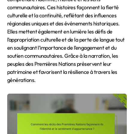
communautaires. Ces histoires façonnent la fierté
culturelle et la continuité, reflétant des influences
régionales uniques et des événements historiques.
Elles mettent également en lumière les défis de
l’appropriation culturelle et de la perte de langue tout
en soulignant l’importance de l’engagement et du
soutien communautaires. Grâce à la narration, les
peuples des Premières Nations préservent leur
patrimoine et favorisent la résilience à travers les
générations.