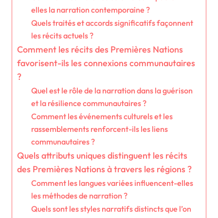
elles la narration contemporaine ?
Quels traités et accords significatifs façonnent
les récits actuels ?
Comment les récits des Premières Nations
favorisent-ils les connexions communautaires
?
Quel est le rôle de la narration dans la guérison
et la résilience communautaires ?
Comment les événements culturels et les
rassemblements renforcent-ils les liens
communautaires ?
Quels attributs uniques distinguent les récits
des Premières Nations à travers les régions ?
Comment les langues variées influencent-elles
les méthodes de narration ?
Quels sont les styles narratifs distincts que l’on