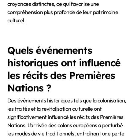
croyances distinctes, ce qui favorise une
compréhension plus profonde de leur patrimoine
culturel.
Quels événements
historiques ont influencé