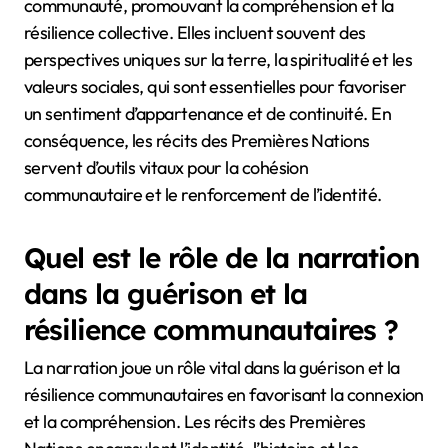
connexions
communautaires ?
Les récits des Premières Nations favorisent les
connexions communautaires en préservant l’identité
culturelle et l’histoire partagée. Ces histoires
renforcent les liens entre les membres de la
communauté, promouvant la compréhension et la
résilience collective. Elles incluent souvent des
perspectives uniques sur la terre, la spiritualité et les
valeurs sociales, qui sont essentielles pour favoriser
un sentiment d’appartenance et de continuité. En
conséquence, les récits des Premières Nations
servent d’outils vitaux pour la cohésion
communautaire et le renforcement de l’identité.