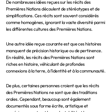
authenticité est crucial pour maintenir l’intégrité de
ces histoires.
Quelles idées reçues existent
sur les récits des Premières
Nations ?
De nombreuses idées reçues sur les récits des
Premières Nations découlent de stéréotypes et de
simplifications. Ces récits sont souvent considérés
comme homogènes, ignorant la vaste diversité parmi
les différentes cultures des Premières Nations.
Une autre idée reçue courante est que ces histoires
manquent de précision historique ou de pertinence.
En réalité, les récits des Premières Nations sont