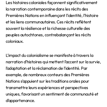
connexions communautaires et la restauration de
l’identité.
Comment les histoires
coloniales impactent-elles la
narration contemporaine ?
Les histoires coloniales façonnent significativement
la narration contemporaine dans les récits des
Premières Nations en influençant l’identité, l’histoire
et les liens communautaires. Ces récits reflètent
souvent la résilience et la richesse culturelle des
peuples autochtones, contrebalançant les récits
coloniaux.
L’impact du colonialisme se manifeste à travers la