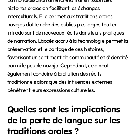
histoires orales en facilitant les échanges
interculturels. Elle permet aux traditions orales
navajos d’atteindre des publics plus larges tout en
introduisant de nouveaux récits dans leurs pratiques
de narration. L’accès accru à la technologie permet la
préservation et le partage de ces histoires,
favorisant un sentiment de communauté et d’identité
parmi le peuple navajo. Cependant, cela peut
également conduire à la dilution des récits
traditionnels alors que des influences externes
pénètrent leurs expressions culturelles.
Quelles sont les implications
de la perte de langue sur les
traditions orales ?