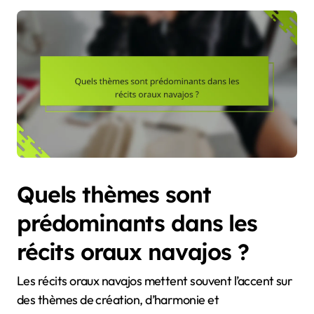
Quels thèmes sont
prédominants dans les
récits oraux navajos ?
Les récits oraux navajos mettent souvent l’accent sur
des thèmes de création, d’harmonie et