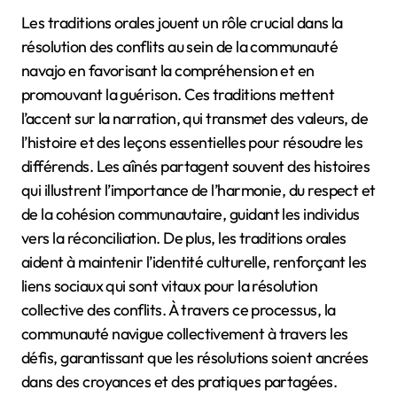
Les traditions orales jouent un rôle crucial dans la
résolution des conflits au sein de la communauté
navajo en favorisant la compréhension et en
promouvant la guérison. Ces traditions mettent
l’accent sur la narration, qui transmet des valeurs, de
l’histoire et des leçons essentielles pour résoudre les
différends. Les aînés partagent souvent des histoires
qui illustrent l’importance de l’harmonie, du respect et
de la cohésion communautaire, guidant les individus
vers la réconciliation. De plus, les traditions orales
aident à maintenir l’identité culturelle, renforçant les
liens sociaux qui sont vitaux pour la résolution
collective des conflits. À travers ce processus, la
communauté navigue collectivement à travers les
défis, garantissant que les résolutions soient ancrées
dans des croyances et des pratiques partagées.