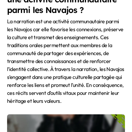
parmi les Navajos ?
La narration est une activité communautaire parmi
les Navajos car elle favorise les connexions, préserve
la culture et transmet des enseignements. Ces
traditions orales permettent aux membres de la
communauté de partager des expériences, de
transmettre des connaissances et de renforcer
l’identité collective. À travers la narration, les Navajos
s’engagent dans une pratique culturelle partagée qui
renforce les liens et promeut l’unité. En conséquence,
ces récits servent d’outils vitaux pour maintenir leur
héritage et leurs valeurs.