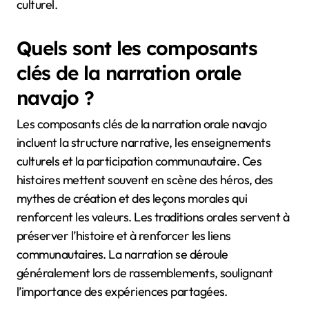
culturel.
Quels sont les composants
clés de la narration orale
navajo ?
Les composants clés de la narration orale navajo
incluent la structure narrative, les enseignements
culturels et la participation communautaire. Ces
histoires mettent souvent en scène des héros, des
mythes de création et des leçons morales qui
renforcent les valeurs. Les traditions orales servent à
préserver l’histoire et à renforcer les liens
communautaires. La narration se déroule
généralement lors de rassemblements, soulignant
l’importance des expériences partagées.