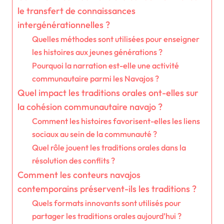
le transfert de connaissances
intergénérationnelles ?
Quelles méthodes sont utilisées pour enseigner
les histoires aux jeunes générations ?
Pourquoi la narration est-elle une activité
communautaire parmi les Navajos ?
Quel impact les traditions orales ont-elles sur
la cohésion communautaire navajo ?
Comment les histoires favorisent-elles les liens
sociaux au sein de la communauté ?
Quel rôle jouent les traditions orales dans la
résolution des conflits ?
Comment les conteurs navajos
contemporains préservent-ils les traditions ?
Quels formats innovants sont utilisés pour
partager les traditions orales aujourd’hui ?