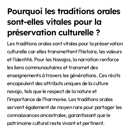
Pourquoi les traditions orales
sont-elles vitales pour la
préservation culturelle ?
Les traditions orales sont vitales pour la préservation
culturelle car elles transmettent l’histoire, les valeurs
et l’identité. Pour les Navajos, la narration renforce
les liens communautaires et transmet des
enseignements à travers les générations. Ces récits
encapsulent des attributs uniques de la culture
navajo, tels que le respect de la nature et
l’importance de l’harmonie. Les traditions orales
servent également de moyen rare pour partager les
connaissances ancestrales, garantissant que le
patrimoine culturel reste vivant et pertinent.