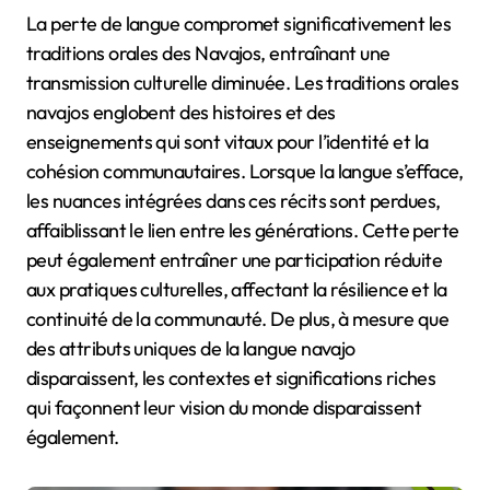
La perte de langue compromet significativement les
traditions orales des Navajos, entraînant une
transmission culturelle diminuée. Les traditions orales
navajos englobent des histoires et des
enseignements qui sont vitaux pour l’identité et la
cohésion communautaires. Lorsque la langue s’efface,
les nuances intégrées dans ces récits sont perdues,
affaiblissant le lien entre les générations. Cette perte
peut également entraîner une participation réduite
aux pratiques culturelles, affectant la résilience et la
continuité de la communauté. De plus, à mesure que
des attributs uniques de la langue navajo
disparaissent, les contextes et significations riches
qui façonnent leur vision du monde disparaissent
également.