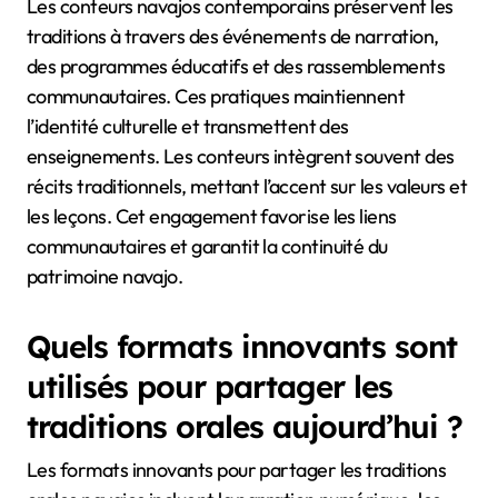
Les conteurs navajos contemporains préservent les
traditions à travers des événements de narration,
des programmes éducatifs et des rassemblements
communautaires. Ces pratiques maintiennent
l’identité culturelle et transmettent des
enseignements. Les conteurs intègrent souvent des
récits traditionnels, mettant l’accent sur les valeurs et
les leçons. Cet engagement favorise les liens
communautaires et garantit la continuité du
patrimoine navajo.
Quels formats innovants sont
utilisés pour partager les
traditions orales aujourd’hui ?
Les formats innovants pour partager les traditions