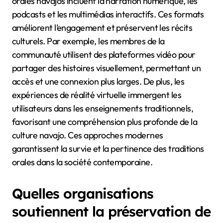
orales navajos incluent la narration numérique, les
podcasts et les multimédias interactifs. Ces formats
améliorent l’engagement et préservent les récits
culturels. Par exemple, les membres de la
communauté utilisent des plateformes vidéo pour
partager des histoires visuellement, permettant un
accès et une connexion plus larges. De plus, les
expériences de réalité virtuelle immergent les
utilisateurs dans les enseignements traditionnels,
favorisant une compréhension plus profonde de la
culture navajo. Ces approches modernes
garantissent la survie et la pertinence des traditions
orales dans la société contemporaine.
Quelles organisations
soutiennent la préservation de