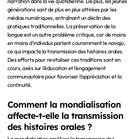
narration dans la vie quotidienne. De plus, les jeunes
générations sont de plus en plus attirées par les
médias numériques, entraînant un déclin des
pratiques traditionnelles. La préservation de la
langue est un autre problème critique, car de moins
en moins d’individus parlent couramment le navajo,
ce qui impacte la transmission des histoires orales.
Des efforts pour revitaliser ces traditions sont en
cours, axés sur l’éducation et l’engagement
communautaire pour favoriser l’appréciation et la
continuité.
Comment la mondialisation
affecte-t-elle la transmission
des histoires orales ?
La mondialisation améliore la transmission des