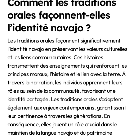
Comment les traditions
orales façonnent-elles
l’identité navajo ?
Les traditions orales façonnent significativement
l’identité navajo en préservant les valeurs culturelles
et les liens communautaires. Ces histoires
transmettent des enseignements qui renforcent les
principes moraux, l’histoire et le lien avec la terre. À
travers la narration, les individus apprennent leurs
rôles au sein de la communauté, favorisant une
identité partagée. Les traditions orales s’adaptent
également aux enjeux contemporains, garantissant
leur pertinence à travers les générations. En
conséquence, elles jouent un rôle crucial dans le
maintien de la langue navajo et du patrimoine