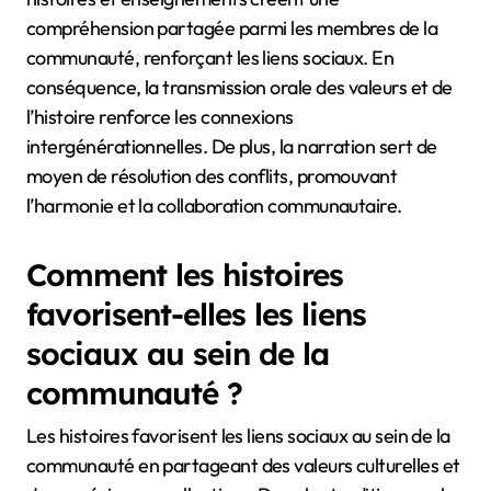
compréhension partagée parmi les membres de la
communauté, renforçant les liens sociaux. En
conséquence, la transmission orale des valeurs et de
l’histoire renforce les connexions
intergénérationnelles. De plus, la narration sert de
moyen de résolution des conflits, promouvant
l’harmonie et la collaboration communautaire.
Comment les histoires
favorisent-elles les liens
sociaux au sein de la
communauté ?
Les histoires favorisent les liens sociaux au sein de la
communauté en partageant des valeurs culturelles et