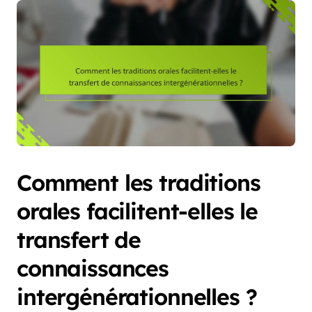
Comment les traditions
orales facilitent-elles le
transfert de
connaissances
intergénérationnelles ?