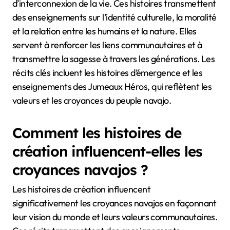
d’interconnexion de la vie. Ces histoires transmettent
des enseignements sur l’identité culturelle, la moralité
et la relation entre les humains et la nature. Elles
servent à renforcer les liens communautaires et à
transmettre la sagesse à travers les générations. Les
récits clés incluent les histoires d’émergence et les
enseignements des Jumeaux Héros, qui reflètent les
valeurs et les croyances du peuple navajo.
Comment les histoires de
création influencent-elles les
croyances navajos ?
Les histoires de création influencent
significativement les croyances navajos en façonnant
leur vision du monde et leurs valeurs communautaires.