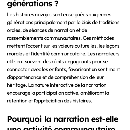
générations ?
Les histoires navajos sont enseignées aux jeunes
générations principalement par le biais de traditions
orales, de séances de narration et de
rassemblements communautaires. Ces méthodes
mettent l’accent sur les valeurs culturelles, les leçons
morales et l’identité communautaire. Les narrateurs
utilisent souvent des récits engageants pour se
connecter avec les enfants, favorisant un sentiment
d’appartenance et de compréhension de leur
héritage. La nature interactive de la narration
encourage la participation active, améliorant la
rétention et l’appréciation des histoires.
Pourquoi la narration est-elle
une activité communautaire