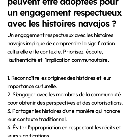
peuvent être adoptées pour
un engagement respectueux
avec les histoires navajos ?
Un engagement respectueux avec les histoires
navajos implique de comprendre la signification
culturelle et le contexte. Priorisez l’écoute,
l’authenticité et l’implication communautaire.
1. Reconnaître les origines des histoires et leur
importance culturelle.
2. S’engager avec les membres de la communauté
pour obtenir des perspectives et des autorisations.
3. Partager les histoires d’une manière qui honore
leur contexte traditionnel.
4. Éviter l’appropriation en respectant les récits et
leurs significations.