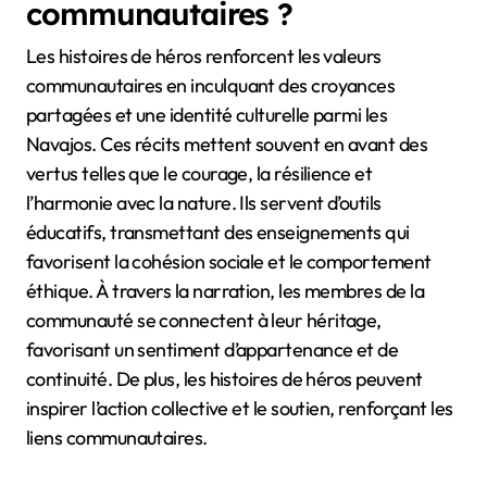
communautaires ?
Les histoires de héros renforcent les valeurs
communautaires en inculquant des croyances
partagées et une identité culturelle parmi les
Navajos. Ces récits mettent souvent en avant des
vertus telles que le courage, la résilience et
l’harmonie avec la nature. Ils servent d’outils
éducatifs, transmettant des enseignements qui
favorisent la cohésion sociale et le comportement
éthique. À travers la narration, les membres de la
communauté se connectent à leur héritage,
favorisant un sentiment d’appartenance et de
continuité. De plus, les histoires de héros peuvent
inspirer l’action collective et le soutien, renforçant les
liens communautaires.