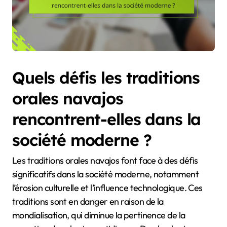
Quels défis les traditions
orales navajos
rencontrent-elles dans la
société moderne ?
Les traditions orales navajos font face à des défis
significatifs dans la société moderne, notamment
l’érosion culturelle et l’influence technologique. Ces
traditions sont en danger en raison de la
mondialisation, qui diminue la pertinence de la