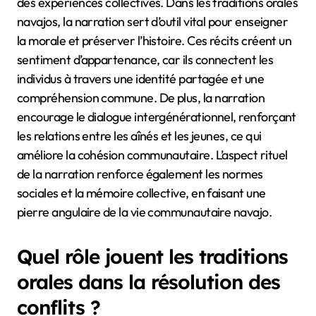
des expériences collectives. Dans les traditions orales
navajos, la narration sert d’outil vital pour enseigner
la morale et préserver l’histoire. Ces récits créent un
sentiment d’appartenance, car ils connectent les
individus à travers une identité partagée et une
compréhension commune. De plus, la narration
encourage le dialogue intergénérationnel, renforçant
les relations entre les aînés et les jeunes, ce qui
améliore la cohésion communautaire. L’aspect rituel
de la narration renforce également les normes
sociales et la mémoire collective, en faisant une
pierre angulaire de la vie communautaire navajo.
Quel rôle jouent les traditions
orales dans la résolution des
conflits ?