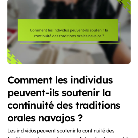
Comment les individus
peuvent-ils soutenir la
continuité des traditions
orales navajos ?
Les individus peuvent soutenir la continuité des