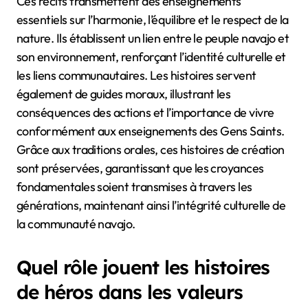
Ces récits transmettent des enseignements
essentiels sur l’harmonie, l’équilibre et le respect de la
nature. Ils établissent un lien entre le peuple navajo et
son environnement, renforçant l’identité culturelle et
les liens communautaires. Les histoires servent
également de guides moraux, illustrant les
conséquences des actions et l’importance de vivre
conformément aux enseignements des Gens Saints.
Grâce aux traditions orales, ces histoires de création
sont préservées, garantissant que les croyances
fondamentales soient transmises à travers les
générations, maintenant ainsi l’intégrité culturelle de
la communauté navajo.
Quel rôle jouent les histoires
de héros dans les valeurs