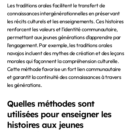
Les traditions orales facilitent le transfert de
connaissances intergénérationnelles en préservant
les récits culturels et les enseignements. Ces histoires
renforcent les valeurs et l’identité communautaire,
permettant aux jeunes générations d’apprendre par
l’engagement. Par exemple, les traditions orales
navajos incluent des mythes de création et des leçons
morales qui façonnent la compréhension culturelle.
Cette méthode favorise un fort lien communautaire
et garantit la continuité des connaissances à travers
les générations.
Quelles méthodes sont
utilisées pour enseigner les
histoires aux jeunes