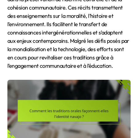
cohésion communautaire. Ces récits transmettent
des enseignements sur la moralité, l’histoire et
l’environnement. Ils facilitent le transfert de
connaissances intergénérationnelles et s’adaptent
aux enjeux contemporains. Malgré les défis posés par
la mondialisation et la technologie, des efforts sont
en cours pour revitaliser ces traditions grâce à
l’engagement communautaire et à l’éducation.