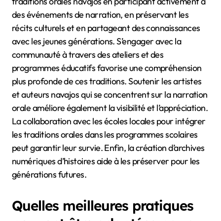
traditions orales navajos en participant activement à
des événements de narration, en préservant les
récits culturels et en partageant des connaissances
avec les jeunes générations. S’engager avec la
communauté à travers des ateliers et des
programmes éducatifs favorise une compréhension
plus profonde de ces traditions. Soutenir les artistes
et auteurs navajos qui se concentrent sur la narration
orale améliore également la visibilité et l’appréciation.
La collaboration avec les écoles locales pour intégrer
les traditions orales dans les programmes scolaires
peut garantir leur survie. Enfin, la création d’archives
numériques d’histoires aide à les préserver pour les
générations futures.
Quelles meilleures pratiques