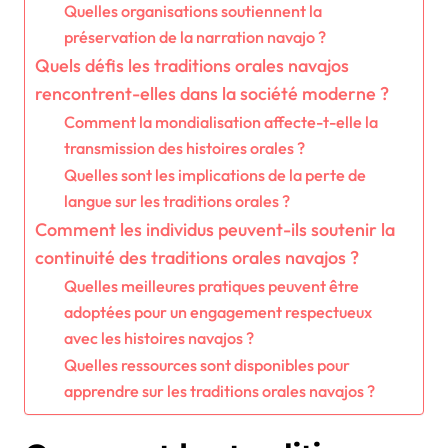
Quelles organisations soutiennent la
préservation de la narration navajo ?
Quels défis les traditions orales navajos
rencontrent-elles dans la société moderne ?
Comment la mondialisation affecte-t-elle la
transmission des histoires orales ?
Quelles sont les implications de la perte de
langue sur les traditions orales ?
Comment les individus peuvent-ils soutenir la
continuité des traditions orales navajos ?
Quelles meilleures pratiques peuvent être
adoptées pour un engagement respectueux
avec les histoires navajos ?
Quelles ressources sont disponibles pour
apprendre sur les traditions orales navajos ?