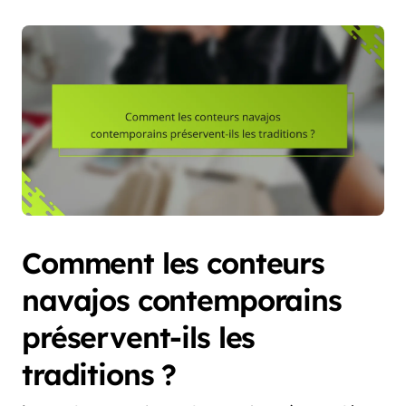
Comment les conteurs
navajos contemporains
préservent-ils les
traditions ?