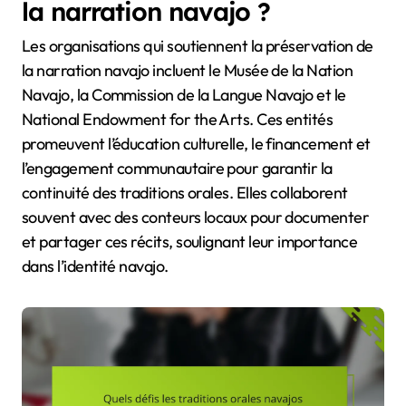
la narration navajo ?
Les organisations qui soutiennent la préservation de
la narration navajo incluent le Musée de la Nation
Navajo, la Commission de la Langue Navajo et le
National Endowment for the Arts. Ces entités
promeuvent l’éducation culturelle, le financement et
l’engagement communautaire pour garantir la
continuité des traditions orales. Elles collaborent
souvent avec des conteurs locaux pour documenter
et partager ces récits, soulignant leur importance
dans l’identité navajo.