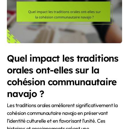
Quel impact les traditions
orales ont-elles sur la
cohésion communautaire
navajo ?
Les traditions orales améliorent significativement la
cohésion communautaire navajo en préservant
l’identité culturelle et en favorisant l’unité. Ces
histoires et enseignements créent une