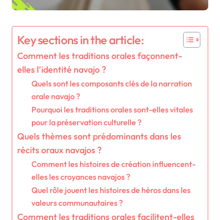
Key sections in the article:
Comment les traditions orales façonnent-
elles l’identité navajo ?
Quels sont les composants clés de la narration
orale navajo ?
Pourquoi les traditions orales sont-elles vitales
pour la préservation culturelle ?
Quels thèmes sont prédominants dans les
récits oraux navajos ?
Comment les histoires de création influencent-
elles les croyances navajos ?
Quel rôle jouent les histoires de héros dans les
valeurs communautaires ?
Comment les traditions orales facilitent-elles