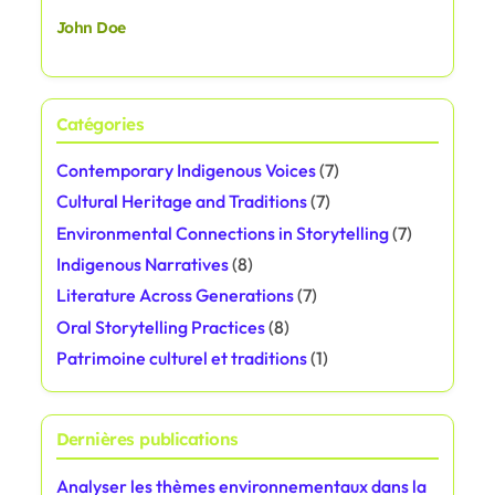
John Doe
Catégories
Contemporary Indigenous Voices
(7)
Cultural Heritage and Traditions
(7)
Environmental Connections in Storytelling
(7)
Indigenous Narratives
(8)
Literature Across Generations
(7)
Oral Storytelling Practices
(8)
Patrimoine culturel et traditions
(1)
Dernières publications
Analyser les thèmes environnementaux dans la