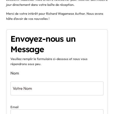
jour directement dans votre boîte de réception.
Merci de votre intérêt pour Richard Wagamese Author. Nous avons
hâte d’avoir de vos nouvelles !
Envoyez-nous un
Message
Veuillez remplir le formulaire ci-dessous et nous vous
répondrons sous peu.
Nom
Email