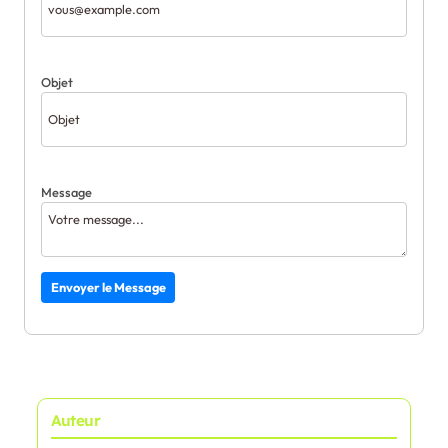
Objet
Message
Envoyer le Message
Auteur