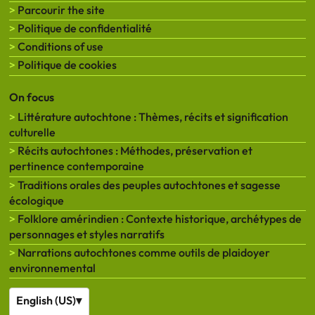
Parcourir the site
Politique de confidentialité
Conditions of use
Politique de cookies
On focus
Littérature autochtone : Thèmes, récits et signification
culturelle
Récits autochtones : Méthodes, préservation et
pertinence contemporaine
Traditions orales des peuples autochtones et sagesse
écologique
Folklore amérindien : Contexte historique, archétypes de
personnages et styles narratifs
Narrations autochtones comme outils de plaidoyer
environnemental
English (US)
▾