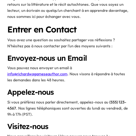
retours sur la littérature et le récit autochtones. Que vous soyez un
lecteur, un écrivain ou quelqu’un cherchant à en apprendre davantage,
nous sommes ici pour échanger avec vous.
Entrer en Contact
Vous avez une question ou souhaitez partager vos réflexions ?
N’hésitez pas à nous contacter par l’un des moyens suivants :
Envoyez-nous un Email
Vous pouvez nous envoyer un email à
info@richardwagameseauthor.com
. Nous visons à répondre à toutes
les demandes dans les 48 heures.
Appelez-nous
Si vous préférez nous parler directement, appelez-nous au
(555) 123-
4567
. Nos lignes téléphoniques sont ouvertes du lundi au vendredi, de
9h à 17h (PST).
Visitez-nous