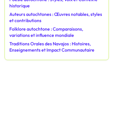
historique
Auteurs autochtones : Œuvres notables, styles
et contributions
Folklore autochtone : Comparaisons,
variations et influence mondiale
Traditions Orales des Navajos : Histoires,
Enseignements et Impact Communautaire