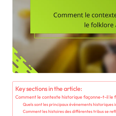
Key sections in the article:
Comment le contexte historique façonne-t-il le 
Quels sont les principaux événements historiques in
Comment les histoires des différentes tribus se refl