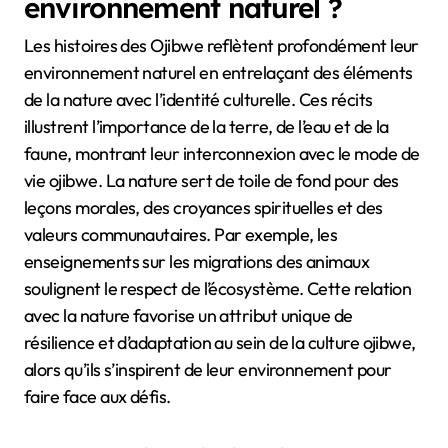
environnement naturel ?
Les histoires des Ojibwe reflètent profondément leur
environnement naturel en entrelaçant des éléments
de la nature avec l’identité culturelle. Ces récits
illustrent l’importance de la terre, de l’eau et de la
faune, montrant leur interconnexion avec le mode de
vie ojibwe. La nature sert de toile de fond pour des
leçons morales, des croyances spirituelles et des
valeurs communautaires. Par exemple, les
enseignements sur les migrations des animaux
soulignent le respect de l’écosystème. Cette relation
avec la nature favorise un attribut unique de
résilience et d’adaptation au sein de la culture ojibwe,
alors qu’ils s’inspirent de leur environnement pour
faire face aux défis.