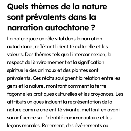
Quels thèmes de la nature
sont prévalents dans la
narration autochtone ?
La nature joue un rôle vital dans la narration
autochtone, reflétant l’identité culturelle et les
valeurs. Des thèmes tels que l’interconnexion, le
respect de l’environnement et la signification
spirituelle des animaux et des plantes sont
prévalents. Ces récits soulignent la relation entre les
gens et la nature, montrant comment la terre
façonne les pratiques culturelles et les croyances. Les
attributs uniques incluent la représentation de la
nature comme une entité vivante, mettant en avant
son influence sur l’identité communautaire et les
leçons morales. Rarement, des événements ou