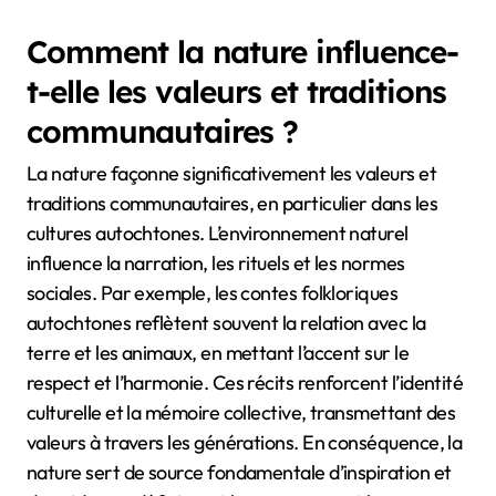
Comment la nature influence-
t-elle les valeurs et traditions
communautaires ?
La nature façonne significativement les valeurs et
traditions communautaires, en particulier dans les
cultures autochtones. L’environnement naturel
influence la narration, les rituels et les normes
sociales. Par exemple, les contes folkloriques
autochtones reflètent souvent la relation avec la
terre et les animaux, en mettant l’accent sur le
respect et l’harmonie. Ces récits renforcent l’identité
culturelle et la mémoire collective, transmettant des
valeurs à travers les générations. En conséquence, la
nature sert de source fondamentale d’inspiration et