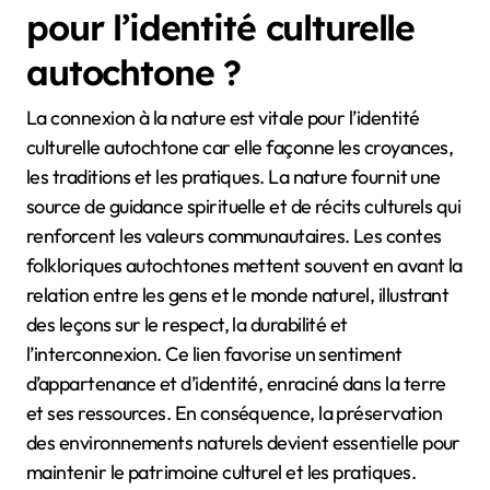
pour l’identité culturelle
autochtone ?
La connexion à la nature est vitale pour l’identité
culturelle autochtone car elle façonne les croyances,
les traditions et les pratiques. La nature fournit une
source de guidance spirituelle et de récits culturels qui
renforcent les valeurs communautaires. Les contes
folkloriques autochtones mettent souvent en avant la
relation entre les gens et le monde naturel, illustrant
des leçons sur le respect, la durabilité et
l’interconnexion. Ce lien favorise un sentiment
d’appartenance et d’identité, enraciné dans la terre
et ses ressources. En conséquence, la préservation
des environnements naturels devient essentielle pour
maintenir le patrimoine culturel et les pratiques.