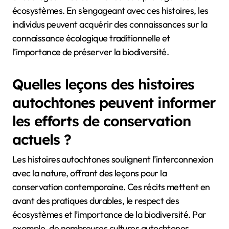
écosystèmes. En s’engageant avec ces histoires, les
individus peuvent acquérir des connaissances sur la
connaissance écologique traditionnelle et
l’importance de préserver la biodiversité.
Quelles leçons des histoires
autochtones peuvent informer
les efforts de conservation
actuels ?
Les histoires autochtones soulignent l’interconnexion
avec la nature, offrant des leçons pour la
conservation contemporaine. Ces récits mettent en
avant des pratiques durables, le respect des
écosystèmes et l’importance de la biodiversité. Par
exemple, de nombreuses cultures autochtones