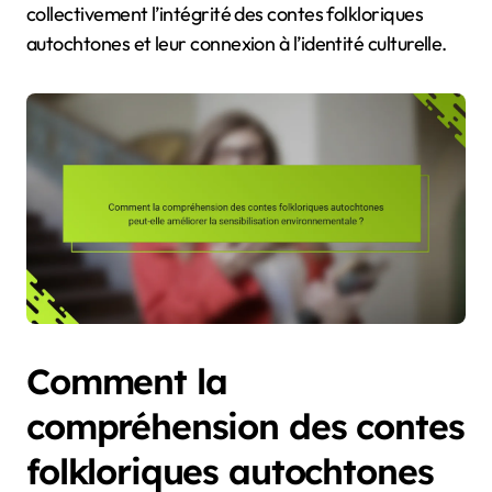
collectivement l’intégrité des contes folkloriques
autochtones et leur connexion à l’identité culturelle.
Comment la
compréhension des contes
folkloriques autochtones