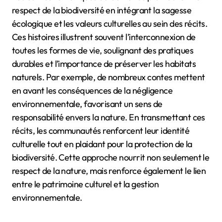
respect de la biodiversité en intégrant la sagesse
écologique et les valeurs culturelles au sein des récits.
Ces histoires illustrent souvent l’interconnexion de
toutes les formes de vie, soulignant des pratiques
durables et l’importance de préserver les habitats
naturels. Par exemple, de nombreux contes mettent
en avant les conséquences de la négligence
environnementale, favorisant un sens de
responsabilité envers la nature. En transmettant ces
récits, les communautés renforcent leur identité
culturelle tout en plaidant pour la protection de la
biodiversité. Cette approche nourrit non seulement le
respect de la nature, mais renforce également le lien
entre le patrimoine culturel et la gestion
environnementale.