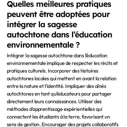
Quelles meilleures pratiques
peuvent être adoptées pour
intégrer la sagesse
autochtone dans l’éducation
environnementale ?
Intégrer la sagesse autochtone dans l’éducation
environnementale implique de respecter les récits et
pratiques culturels. Incorporer des histoires
autochtones locales qui mettent en avant la relation
entre la nature et l’identité. Impliquer des aînés
autochtones en tant qu’éducateurs pour partager
directement leurs connaissances. Utiliser des
méthodes d’apprentissage expérientielles qui
connectent les étudiants à la terre, favorisant un
sens de gestion. Encourager des projets collaboratifs