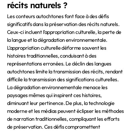
récits naturels ?
Les conteurs autochtones font face à des défis
significatifs dans la préservation des récits naturels.
Ceux-ci incluent l’appropriation culturelle, la perte de
la langue et la dégradation environnementale.
L’appropriation culturelle déforme souvent les
histoires traditionnelles, conduisant à des
représentations erronées. Le déclin des langues
autochtones limite la transmission des récits, rendant
difficile la transmission des significations culturelles.
La dégradation environnementale menace les
paysages mêmes qui inspirent ces histoires,
diminuant leur pertinence. De plus, la technologie
moderne et les médias peuvent éclipser les méthodes
de narration traditionnelles, compliquant les efforts
de préservation. Ces défis compromettent