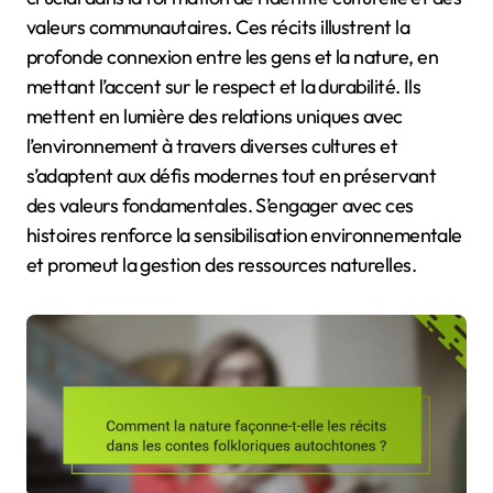
valeurs communautaires. Ces récits illustrent la
profonde connexion entre les gens et la nature, en
mettant l’accent sur le respect et la durabilité. Ils
mettent en lumière des relations uniques avec
l’environnement à travers diverses cultures et
s’adaptent aux défis modernes tout en préservant
des valeurs fondamentales. S’engager avec ces
histoires renforce la sensibilisation environnementale
et promeut la gestion des ressources naturelles.