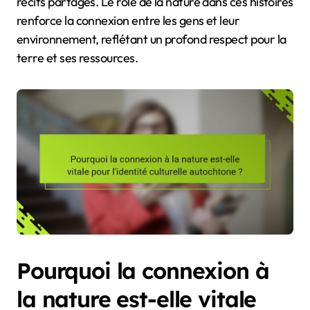
récits partagés. Le rôle de la nature dans ces histoires
renforce la connexion entre les gens et leur
environnement, reflétant un profond respect pour la
terre et ses ressources.
Pourquoi la connexion à
la nature est-elle vitale