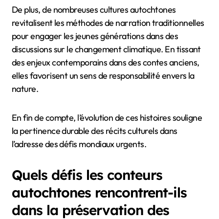
De plus, de nombreuses cultures autochtones
revitalisent les méthodes de narration traditionnelles
pour engager les jeunes générations dans des
discussions sur le changement climatique. En tissant
des enjeux contemporains dans des contes anciens,
elles favorisent un sens de responsabilité envers la
nature.
En fin de compte, l’évolution de ces histoires souligne
la pertinence durable des récits culturels dans
l’adresse des défis mondiaux urgents.
Quels défis les conteurs
autochtones rencontrent-ils
dans la préservation des