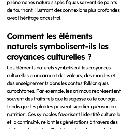
phénomènes naturels spécifiques servent de points
de tournant, illustrant des connexions plus profondes
avec l’héritage ancestral.
Comment les éléments
naturels symbolisent-ils les
croyances culturelles ?
Les éléments naturels symbolisent les croyances
culturelles en incarnant des valeurs, des morales et
des enseignements dans les contes folkloriques
autochtones. Par exemple, les animaux représentent
souvent des traits tels que la sagesse ou le courage,
tandis que les plantes peuvent signifier guérison ou
nutrition. Ces symboles favorisent l’identité culturelle
et la continuité, reliant les générations à travers des