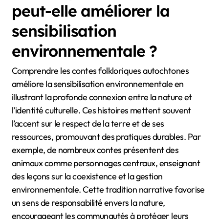
peut-elle améliorer la
sensibilisation
environnementale ?
Comprendre les contes folkloriques autochtones
améliore la sensibilisation environnementale en
illustrant la profonde connexion entre la nature et
l’identité culturelle. Ces histoires mettent souvent
l’accent sur le respect de la terre et de ses
ressources, promouvant des pratiques durables. Par
exemple, de nombreux contes présentent des
animaux comme personnages centraux, enseignant
des leçons sur la coexistence et la gestion
environnementale. Cette tradition narrative favorise
un sens de responsabilité envers la nature,
encourageant les communautés à protéger leurs