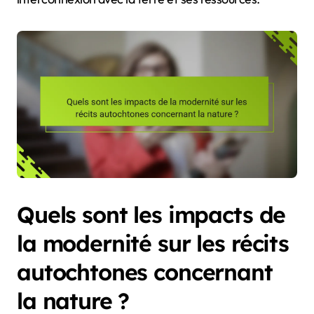
Quels sont les impacts de
la modernité sur les récits
autochtones concernant
la nature ?