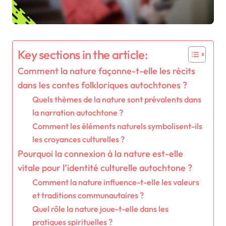
Key sections in the article:
Comment la nature façonne-t-elle les récits
dans les contes folkloriques autochtones ?
Quels thèmes de la nature sont prévalents dans
la narration autochtone ?
Comment les éléments naturels symbolisent-ils
les croyances culturelles ?
Pourquoi la connexion à la nature est-elle
vitale pour l’identité culturelle autochtone ?
Comment la nature influence-t-elle les valeurs
et traditions communautaires ?
Quel rôle la nature joue-t-elle dans les
pratiques spirituelles ?