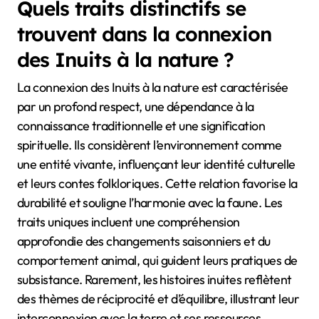
Quels traits distinctifs se
trouvent dans la connexion
des Inuits à la nature ?
La connexion des Inuits à la nature est caractérisée
par un profond respect, une dépendance à la
connaissance traditionnelle et une signification
spirituelle. Ils considèrent l’environnement comme
une entité vivante, influençant leur identité culturelle
et leurs contes folkloriques. Cette relation favorise la
durabilité et souligne l’harmonie avec la faune. Les
traits uniques incluent une compréhension
approfondie des changements saisonniers et du
comportement animal, qui guident leurs pratiques de
subsistance. Rarement, les histoires inuites reflètent
des thèmes de réciprocité et d’équilibre, illustrant leur
interconnexion avec la terre et ses ressources.