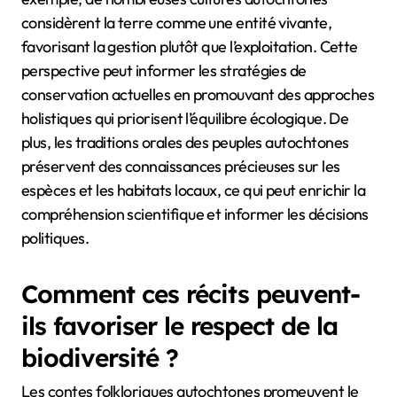
considèrent la terre comme une entité vivante,
favorisant la gestion plutôt que l’exploitation. Cette
perspective peut informer les stratégies de
conservation actuelles en promouvant des approches
holistiques qui priorisent l’équilibre écologique. De
plus, les traditions orales des peuples autochtones
préservent des connaissances précieuses sur les
espèces et les habitats locaux, ce qui peut enrichir la
compréhension scientifique et informer les décisions
politiques.
Comment ces récits peuvent-
ils favoriser le respect de la
biodiversité ?
Les contes folkloriques autochtones promeuvent le