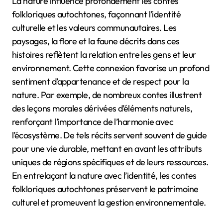
La nature influence profondément les contes
folkloriques autochtones, façonnant l’identité
culturelle et les valeurs communautaires. Les
paysages, la flore et la faune décrits dans ces
histoires reflètent la relation entre les gens et leur
environnement. Cette connexion favorise un profond
sentiment d’appartenance et de respect pour la
nature. Par exemple, de nombreux contes illustrent
des leçons morales dérivées d’éléments naturels,
renforçant l’importance de l’harmonie avec
l’écosystème. De tels récits servent souvent de guide
pour une vie durable, mettant en avant les attributs
uniques de régions spécifiques et de leurs ressources.
En entrelaçant la nature avec l’identité, les contes
folkloriques autochtones préservent le patrimoine
culturel et promeuvent la gestion environnementale.