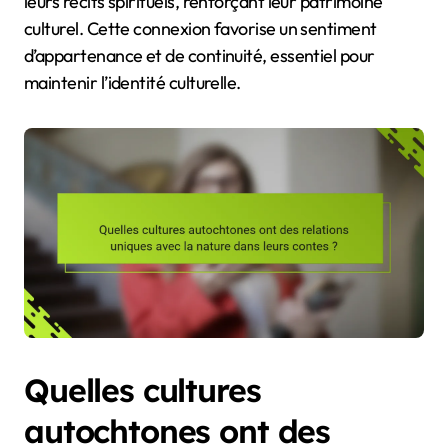
leurs récits spirituels, renforçant leur patrimoine
culturel. Cette connexion favorise un sentiment
d’appartenance et de continuité, essentiel pour
maintenir l’identité culturelle.
Quelles cultures
autochtones ont des