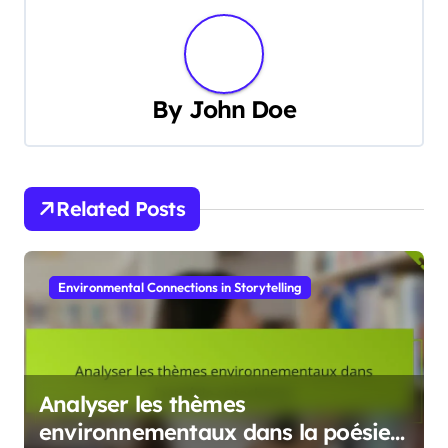
By
John Doe
Related Posts
Environmental Connections in Storytelling
Analyser les thèmes
environnementaux dans la poésie