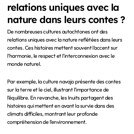
relations uniques avec la
nature dans leurs contes ?
De nombreuses cultures autochtones ont des
relations uniques avec la nature reflétées dans leurs
contes. Ces histoires mettent souvent l’accent sur
l’harmonie, le respect et l’interconnexion avec le
monde naturel.
Par exemple, la culture navajo présente des contes
sur la terre et le ciel, illustrant l’importance de
l’équilibre. En revanche, les Inuits partagent des
histoires qui mettent en avant la survie dans des
climats difficiles, montrant leur profonde
compréhension de l’environnement.