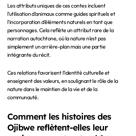
Les attributs uniques de ces contes incluent
l’utilisation d’animaux comme guides spirituels et
l’incorporation d’éléments naturels en tant que
personnages. Cela reflète un attribut rare de la
narration autochtone, où la nature n’est pas
simplement un arrière-plan mais une partie
intégrante du récit.
Ces relations favorisent l’identité culturelle et
enseignent des valeurs, en soulignant le rôle de la
nature dans le maintien de la vie et de la
communauté.
Comment les histoires des
Ojibwe reflètent-elles leur