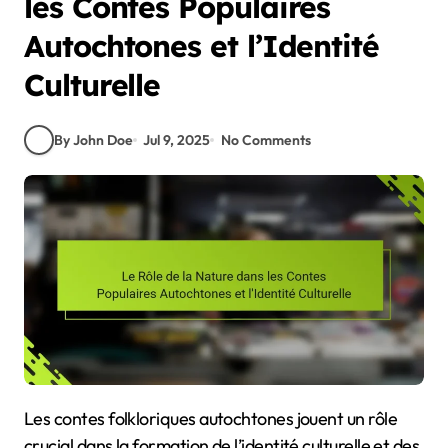
les Contes Populaires
Autochtones et l’Identité
Culturelle
By John Doe
Jul 9, 2025
No Comments
Les contes folkloriques autochtones jouent un rôle
crucial dans la formation de l’identité culturelle et des