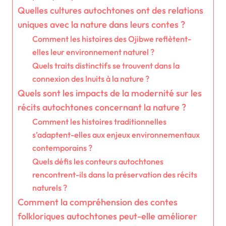
Quelles cultures autochtones ont des relations
uniques avec la nature dans leurs contes ?
Comment les histoires des Ojibwe reflètent-
elles leur environnement naturel ?
Quels traits distinctifs se trouvent dans la
connexion des Inuits à la nature ?
Quels sont les impacts de la modernité sur les
récits autochtones concernant la nature ?
Comment les histoires traditionnelles
s’adaptent-elles aux enjeux environnementaux
contemporains ?
Quels défis les conteurs autochtones
rencontrent-ils dans la préservation des récits
naturels ?
Comment la compréhension des contes
folkloriques autochtones peut-elle améliorer