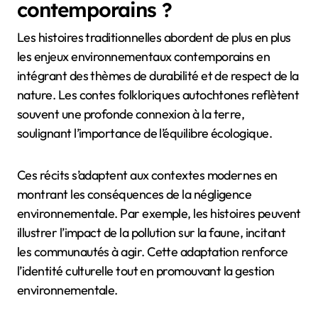
contemporains ?
Les histoires traditionnelles abordent de plus en plus
les enjeux environnementaux contemporains en
intégrant des thèmes de durabilité et de respect de la
nature. Les contes folkloriques autochtones reflètent
souvent une profonde connexion à la terre,
soulignant l’importance de l’équilibre écologique.
Ces récits s’adaptent aux contextes modernes en
montrant les conséquences de la négligence
environnementale. Par exemple, les histoires peuvent
illustrer l’impact de la pollution sur la faune, incitant
les communautés à agir. Cette adaptation renforce
l’identité culturelle tout en promouvant la gestion
environnementale.