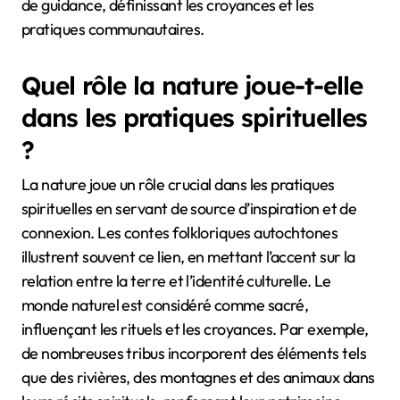
de guidance, définissant les croyances et les
pratiques communautaires.
Quel rôle la nature joue-t-elle
dans les pratiques spirituelles
?
La nature joue un rôle crucial dans les pratiques
spirituelles en servant de source d’inspiration et de
connexion. Les contes folkloriques autochtones
illustrent souvent ce lien, en mettant l’accent sur la
relation entre la terre et l’identité culturelle. Le
monde naturel est considéré comme sacré,
influençant les rituels et les croyances. Par exemple,
de nombreuses tribus incorporent des éléments tels
que des rivières, des montagnes et des animaux dans