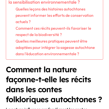
la sensibilisation environnementale ?
Quelles leçons des histoires autochtones
peuvent informer les efforts de conservation
actuels ?
Comment ces récits peuvent-ils favoriser le
respect de la biodiversité ?
Quelles meilleures pratiques peuvent être
adoptées pour intégrer la sagesse autochtone
dans l’éducation environnementale ?
Comment la nature
façonne-t-elle les récits
dans les contes
folkloriques autochtones ?