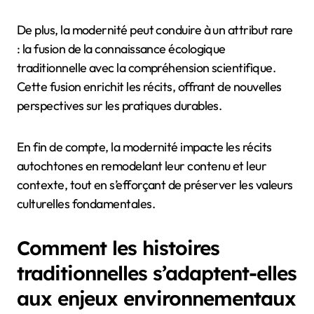
De plus, la modernité peut conduire à un attribut rare
: la fusion de la connaissance écologique
traditionnelle avec la compréhension scientifique.
Cette fusion enrichit les récits, offrant de nouvelles
perspectives sur les pratiques durables.
En fin de compte, la modernité impacte les récits
autochtones en remodelant leur contenu et leur
contexte, tout en s’efforçant de préserver les valeurs
culturelles fondamentales.
Comment les histoires
traditionnelles s’adaptent-elles
aux enjeux environnementaux