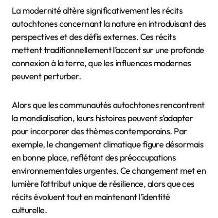
La modernité altère significativement les récits
autochtones concernant la nature en introduisant des
perspectives et des défis externes. Ces récits
mettent traditionnellement l’accent sur une profonde
connexion à la terre, que les influences modernes
peuvent perturber.
Alors que les communautés autochtones rencontrent
la mondialisation, leurs histoires peuvent s’adapter
pour incorporer des thèmes contemporains. Par
exemple, le changement climatique figure désormais
en bonne place, reflétant des préoccupations
environnementales urgentes. Ce changement met en
lumière l’attribut unique de résilience, alors que ces
récits évoluent tout en maintenant l’identité
culturelle.