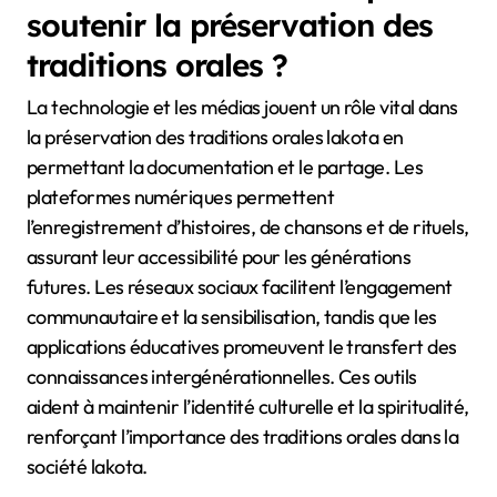
soutenir la préservation des
traditions orales ?
La technologie et les médias jouent un rôle vital dans
la préservation des traditions orales lakota en
permettant la documentation et le partage. Les
plateformes numériques permettent
l’enregistrement d’histoires, de chansons et de rituels,
assurant leur accessibilité pour les générations
futures. Les réseaux sociaux facilitent l’engagement
communautaire et la sensibilisation, tandis que les
applications éducatives promeuvent le transfert des
connaissances intergénérationnelles. Ces outils
aident à maintenir l’identité culturelle et la spiritualité,
renforçant l’importance des traditions orales dans la
société lakota.