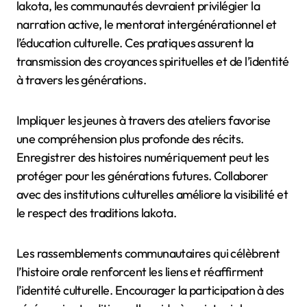
lakota, les communautés devraient privilégier la
narration active, le mentorat intergénérationnel et
l’éducation culturelle. Ces pratiques assurent la
transmission des croyances spirituelles et de l’identité
à travers les générations.
Impliquer les jeunes à travers des ateliers favorise
une compréhension plus profonde des récits.
Enregistrer des histoires numériquement peut les
protéger pour les générations futures. Collaborer
avec des institutions culturelles améliore la visibilité et
le respect des traditions lakota.
Les rassemblements communautaires qui célèbrent
l’histoire orale renforcent les liens et réaffirment
l’identité culturelle. Encourager la participation à des