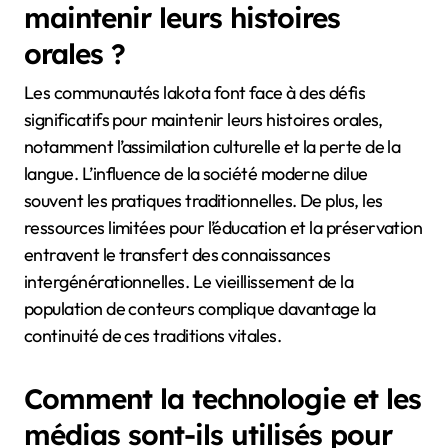
maintenir leurs histoires
orales ?
Les communautés lakota font face à des défis
significatifs pour maintenir leurs histoires orales,
notamment l’assimilation culturelle et la perte de la
langue. L’influence de la société moderne dilue
souvent les pratiques traditionnelles. De plus, les
ressources limitées pour l’éducation et la préservation
entravent le transfert des connaissances
intergénérationnelles. Le vieillissement de la
population de conteurs complique davantage la
continuité de ces traditions vitales.
Comment la technologie et les
médias sont-ils utilisés pour