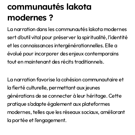
communautés lakota
modernes ?
La narration dans les communautés lakota modernes
sert d’outil vital pour préserver la spiritualité, l’identité
et les connaissances intergénérationnelles. Elle a
évolué pour incorporer des enjeux contemporains
tout en maintenant des récits traditionnels.
La narration favorise la cohésion communautaire et
la fierté culturelle, permettant aux jeunes
générations de se connecter à leur héritage. Cette
pratique s’adapte également aux plateformes
modernes, telles que les réseaux sociaux, améliorant
la portée et l’engagement.