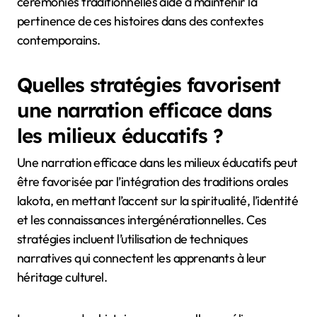
cérémonies traditionnelles aide à maintenir la
pertinence de ces histoires dans des contextes
contemporains.
Quelles stratégies favorisent
une narration efficace dans
les milieux éducatifs ?
Une narration efficace dans les milieux éducatifs peut
être favorisée par l’intégration des traditions orales
lakota, en mettant l’accent sur la spiritualité, l’identité
et les connaissances intergénérationnelles. Ces
stratégies incluent l’utilisation de techniques
narratives qui connectent les apprenants à leur
héritage culturel.