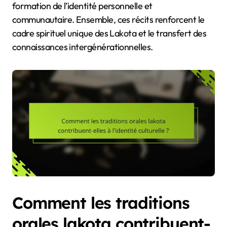
formation de l’identité personnelle et
communautaire. Ensemble, ces récits renforcent le
cadre spirituel unique des Lakota et le transfert des
connaissances intergénérationnelles.
Comment les traditions
orales lakota contribuent-