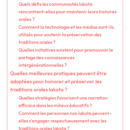
Quels défis les communautés lakota
rencontrent-elles pour maintenir leurs histoires
orales ?
Comment la technologie et les médias sont-ils
utilisés pour soutenir la préservation des
traditions orales ?
Quelles initiatives existent pour promouvoir le
partage des connaissances
intergénérationnelles ?
Quelles meilleures pratiques peuvent être
adoptées pour honorer et préserver les
traditions orales lakota ?
Quelles stratégies favorisent une narration
efficace dans les milieux éducatifs ?
Comment les personnes non lakota peuvent-
elles s’engager respectueusement avec les
traditions orales lakota ?