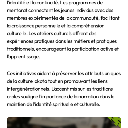
l’identité et la continuité. Les programmes de
mentorat connectent les jeunes individus avec des
membres expérimentés de la communauté, facilitant
la croissance personnelle et la compréhension
culturelle. Les ateliers culturels offrent des
expériences pratiques dans les métiers et pratiques
traditionnels, encourageant la participation active et
l’apprentissage.
Ces initiatives aident à préserver les attributs uniques
de la culture lakota tout en promouvant les liens
intergénérationnels. L’accent mis sur les traditions
orales souligne l’importance de la narration dans le
maintien de l’identité spirituelle et culturelle.