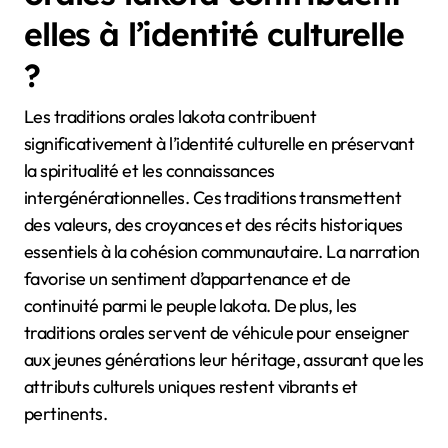
elles à l’identité culturelle
?
Les traditions orales lakota contribuent
significativement à l’identité culturelle en préservant
la spiritualité et les connaissances
intergénérationnelles. Ces traditions transmettent
des valeurs, des croyances et des récits historiques
essentiels à la cohésion communautaire. La narration
favorise un sentiment d’appartenance et de
continuité parmi le peuple lakota. De plus, les
traditions orales servent de véhicule pour enseigner
aux jeunes générations leur héritage, assurant que les
attributs culturels uniques restent vibrants et
pertinents.