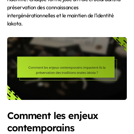
préservation des connaissances
intergénérationnelles et le maintien de l’identité
lakota.
Comment les enjeux
contemporains