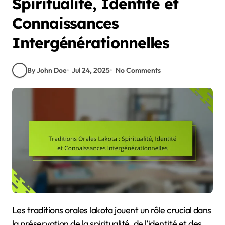
Spiritualité, Identité et
Connaissances
Intergénérationnelles
By John Doe
Jul 24, 2025
No Comments
Les traditions orales lakota jouent un rôle crucial dans
la préservation de la spiritualité, de l’identité et des