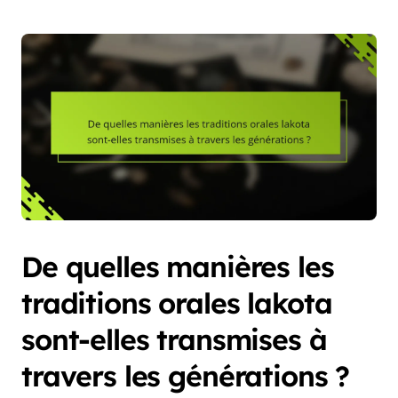
De quelles manières les
traditions orales lakota
sont-elles transmises à
travers les générations ?