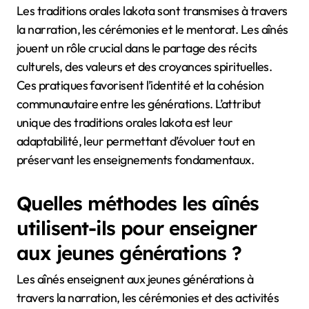
Les traditions orales lakota sont transmises à travers
la narration, les cérémonies et le mentorat. Les aînés
jouent un rôle crucial dans le partage des récits
culturels, des valeurs et des croyances spirituelles.
Ces pratiques favorisent l’identité et la cohésion
communautaire entre les générations. L’attribut
unique des traditions orales lakota est leur
adaptabilité, leur permettant d’évoluer tout en
préservant les enseignements fondamentaux.
Quelles méthodes les aînés
utilisent-ils pour enseigner
aux jeunes générations ?
Les aînés enseignent aux jeunes générations à
travers la narration, les cérémonies et des activités