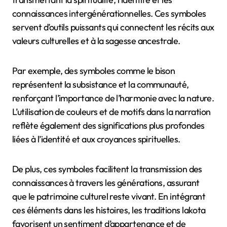
connaissances intergénérationnelles. Ces symboles
servent d’outils puissants qui connectent les récits aux
valeurs culturelles et à la sagesse ancestrale.
Par exemple, des symboles comme le bison
représentent la subsistance et la communauté,
renforçant l’importance de l’harmonie avec la nature.
L’utilisation de couleurs et de motifs dans la narration
reflète également des significations plus profondes
liées à l’identité et aux croyances spirituelles.
De plus, ces symboles facilitent la transmission des
connaissances à travers les générations, assurant
que le patrimoine culturel reste vivant. En intégrant
ces éléments dans les histoires, les traditions lakota
favorisent un sentiment d’appartenance et de