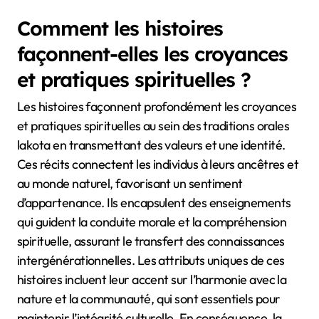
Comment les histoires
façonnent-elles les croyances
et pratiques spirituelles ?
Les histoires façonnent profondément les croyances
et pratiques spirituelles au sein des traditions orales
lakota en transmettant des valeurs et une identité.
Ces récits connectent les individus à leurs ancêtres et
au monde naturel, favorisant un sentiment
d’appartenance. Ils encapsulent des enseignements
qui guident la conduite morale et la compréhension
spirituelle, assurant le transfert des connaissances
intergénérationnelles. Les attributs uniques de ces
histoires incluent leur accent sur l’harmonie avec la
nature et la communauté, qui sont essentiels pour
maintenir l’intégrité culturelle. En conséquence, la