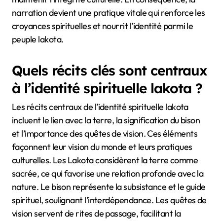
narration devient une pratique vitale qui renforce les
croyances spirituelles et nourrit l’identité parmi le
peuple lakota.
Quels récits clés sont centraux
à l’identité spirituelle lakota ?
Les récits centraux de l’identité spirituelle lakota
incluent le lien avec la terre, la signification du bison
et l’importance des quêtes de vision. Ces éléments
façonnent leur vision du monde et leurs pratiques
culturelles. Les Lakota considèrent la terre comme
sacrée, ce qui favorise une relation profonde avec la
nature. Le bison représente la subsistance et le guide
spirituel, soulignant l’interdépendance. Les quêtes de
vision servent de rites de passage, facilitant la