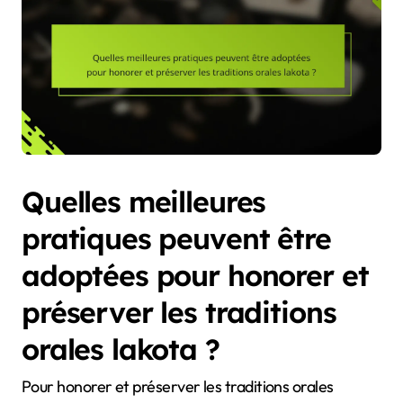
Quelles meilleures
pratiques peuvent être
adoptées pour honorer et
préserver les traditions
orales lakota ?
Pour honorer et préserver les traditions orales