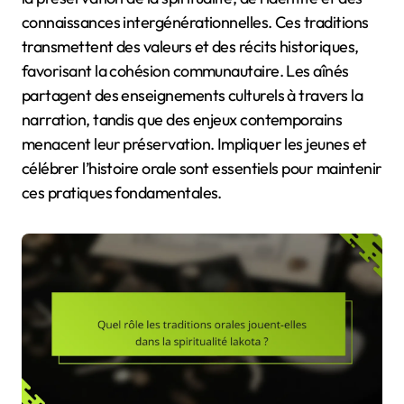
connaissances intergénérationnelles. Ces traditions
transmettent des valeurs et des récits historiques,
favorisant la cohésion communautaire. Les aînés
partagent des enseignements culturels à travers la
narration, tandis que des enjeux contemporains
menacent leur préservation. Impliquer les jeunes et
célébrer l’histoire orale sont essentiels pour maintenir
ces pratiques fondamentales.