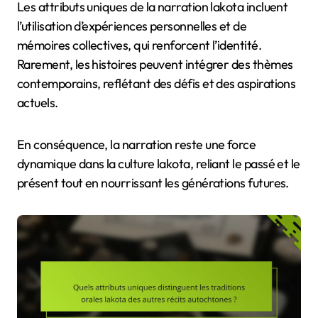
Les attributs uniques de la narration lakota incluent
l’utilisation d’expériences personnelles et de
mémoires collectives, qui renforcent l’identité.
Rarement, les histoires peuvent intégrer des thèmes
contemporains, reflétant des défis et des aspirations
actuels.
En conséquence, la narration reste une force
dynamique dans la culture lakota, reliant le passé et le
présent tout en nourrissant les générations futures.