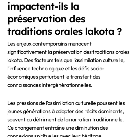
impactent-ils la
préservation des
traditions orales lakota ?
Les enjeux contemporains menacent
significativement la préservation des traditions orales
lakota. Des facteurs tels que l’assimilation culturelle,
l’influence technologique et les défis socio-
économiques perturbent le transfert des
connaissances intergénérationnelles.
Les pressions de l’assimilation culturelle poussent les
jeunes générations à adopter des récits dominants,
souvent au détriment de la narration traditionnelle.
Ce changement entraîne une diminution des
connexions spirituelles avec leur héritage.