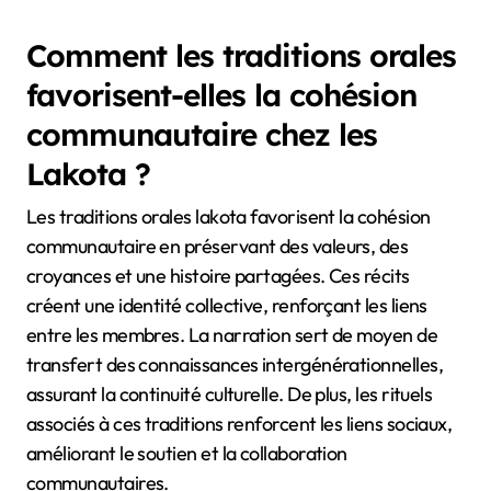
Comment les traditions orales
favorisent-elles la cohésion
communautaire chez les
Lakota ?
Les traditions orales lakota favorisent la cohésion
communautaire en préservant des valeurs, des
croyances et une histoire partagées. Ces récits
créent une identité collective, renforçant les liens
entre les membres. La narration sert de moyen de
transfert des connaissances intergénérationnelles,
assurant la continuité culturelle. De plus, les rituels
associés à ces traditions renforcent les liens sociaux,
améliorant le soutien et la collaboration
communautaires.