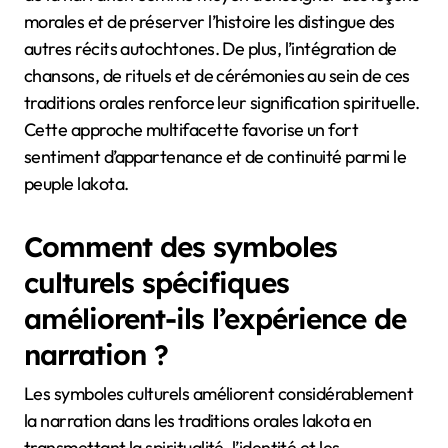
morales et de préserver l’histoire les distingue des
autres récits autochtones. De plus, l’intégration de
chansons, de rituels et de cérémonies au sein de ces
traditions orales renforce leur signification spirituelle.
Cette approche multifacette favorise un fort
sentiment d’appartenance et de continuité parmi le
peuple lakota.
Comment des symboles
culturels spécifiques
améliorent-ils l’expérience de
narration ?
Les symboles culturels améliorent considérablement
la narration dans les traditions orales lakota en
transmettant la spiritualité, l’identité et les