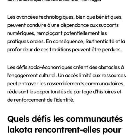
Les avancées technologiques, bien que bénéfiques,
peuvent conduire à une dépendance aux supports
numériques, remplaçant potentiellement les
pratiques orales. En conséquence, l’authenticité et la
profondeur de ces traditions peuvent être perdues.
Les défis socio-économiques créent des obstacles à
l’engagement culturel. Un accès limité aux ressources
peut entraver les rassemblements communautaires,
réduisant les opportunités de partage d’histoires et
de renforcement de l’identité.
Quels défis les communautés
lakota rencontrent-elles pour