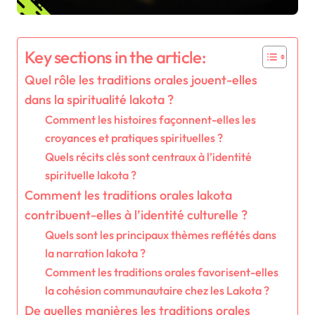
Key sections in the article:
Quel rôle les traditions orales jouent-elles
dans la spiritualité lakota ?
Comment les histoires façonnent-elles les
croyances et pratiques spirituelles ?
Quels récits clés sont centraux à l’identité
spirituelle lakota ?
Comment les traditions orales lakota
contribuent-elles à l’identité culturelle ?
Quels sont les principaux thèmes reflétés dans
la narration lakota ?
Comment les traditions orales favorisent-elles
la cohésion communautaire chez les Lakota ?
De quelles manières les traditions orales