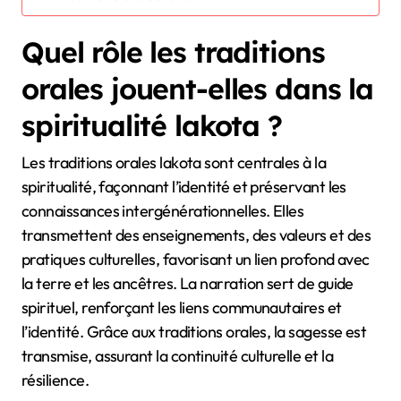
Quel rôle les traditions
orales jouent-elles dans la
spiritualité lakota ?
Les traditions orales lakota sont centrales à la
spiritualité, façonnant l’identité et préservant les
connaissances intergénérationnelles. Elles
transmettent des enseignements, des valeurs et des
pratiques culturelles, favorisant un lien profond avec
la terre et les ancêtres. La narration sert de guide
spirituel, renforçant les liens communautaires et
l’identité. Grâce aux traditions orales, la sagesse est
transmise, assurant la continuité culturelle et la
résilience.