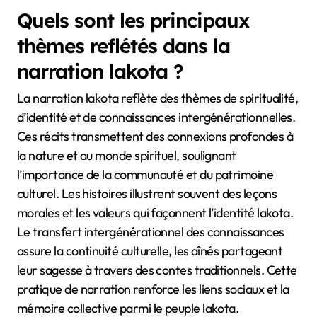
Quels sont les principaux
thèmes reflétés dans la
narration lakota ?
La narration lakota reflète des thèmes de spiritualité,
d’identité et de connaissances intergénérationnelles.
Ces récits transmettent des connexions profondes à
la nature et au monde spirituel, soulignant
l’importance de la communauté et du patrimoine
culturel. Les histoires illustrent souvent des leçons
morales et les valeurs qui façonnent l’identité lakota.
Le transfert intergénérationnel des connaissances
assure la continuité culturelle, les aînés partageant
leur sagesse à travers des contes traditionnels. Cette
pratique de narration renforce les liens sociaux et la
mémoire collective parmi le peuple lakota.