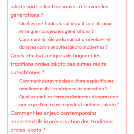
lakota sont-elles transmises à travers les
générations ?
Quelles méthodes les aînés utilisent-ils pour
enseigner aux jeunes générations ?
Comment le rôle de la narration évolue-t-il
dans les communautés lakota modernes ?
Quels attributs uniques distinguent les
traditions orales lakota des autres récits
autochtones ?
Comment des symboles culturels spécifiques
améliorent-ils l’expérience de narration ?
Quelles sont les formes distinctes d’expression
orale que l’on trouve dans les traditions lakota ?
Comment les enjeux contemporains
impactent-ils la préservation des traditions
orales lakota ?