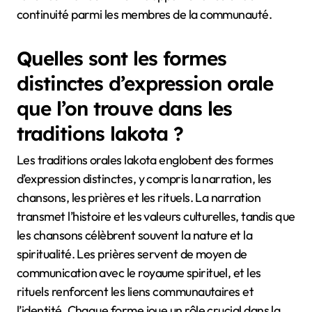
continuité parmi les membres de la communauté.
Quelles sont les formes
distinctes d’expression orale
que l’on trouve dans les
traditions lakota ?
Les traditions orales lakota englobent des formes
d’expression distinctes, y compris la narration, les
chansons, les prières et les rituels. La narration
transmet l’histoire et les valeurs culturelles, tandis que
les chansons célèbrent souvent la nature et la
spiritualité. Les prières servent de moyen de
communication avec le royaume spirituel, et les
rituels renforcent les liens communautaires et
l’identité. Chaque forme joue un rôle crucial dans la