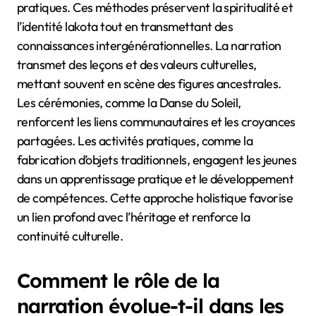
pratiques. Ces méthodes préservent la spiritualité et
l’identité lakota tout en transmettant des
connaissances intergénérationnelles. La narration
transmet des leçons et des valeurs culturelles,
mettant souvent en scène des figures ancestrales.
Les cérémonies, comme la Danse du Soleil,
renforcent les liens communautaires et les croyances
partagées. Les activités pratiques, comme la
fabrication d’objets traditionnels, engagent les jeunes
dans un apprentissage pratique et le développement
de compétences. Cette approche holistique favorise
un lien profond avec l’héritage et renforce la
continuité culturelle.
Comment le rôle de la
narration évolue-t-il dans les