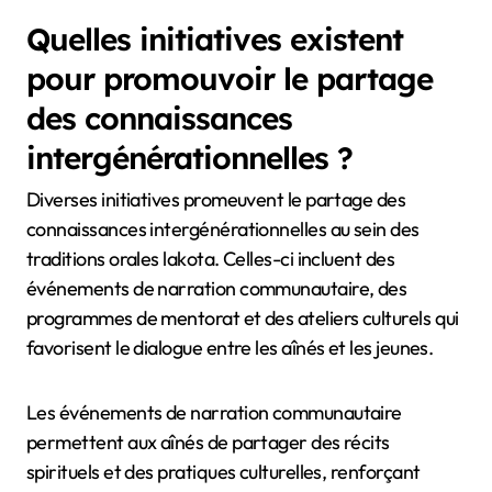
Quelles initiatives existent
pour promouvoir le partage
des connaissances
intergénérationnelles ?
Diverses initiatives promeuvent le partage des
connaissances intergénérationnelles au sein des
traditions orales lakota. Celles-ci incluent des
événements de narration communautaire, des
programmes de mentorat et des ateliers culturels qui
favorisent le dialogue entre les aînés et les jeunes.
Les événements de narration communautaire
permettent aux aînés de partager des récits
spirituels et des pratiques culturelles, renforçant