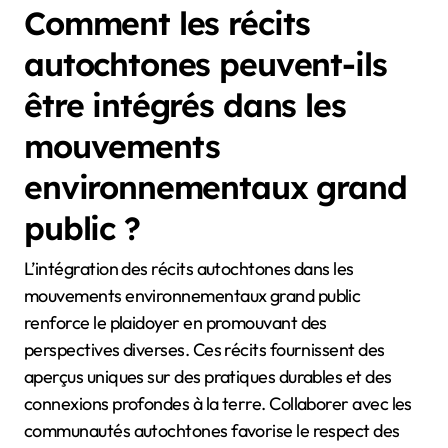
Comment les récits
autochtones peuvent-ils
être intégrés dans les
mouvements
environnementaux grand
public ?
L’intégration des récits autochtones dans les
mouvements environnementaux grand public
renforce le plaidoyer en promouvant des
perspectives diverses. Ces récits fournissent des
aperçus uniques sur des pratiques durables et des
connexions profondes à la terre. Collaborer avec les
communautés autochtones favorise le respect des