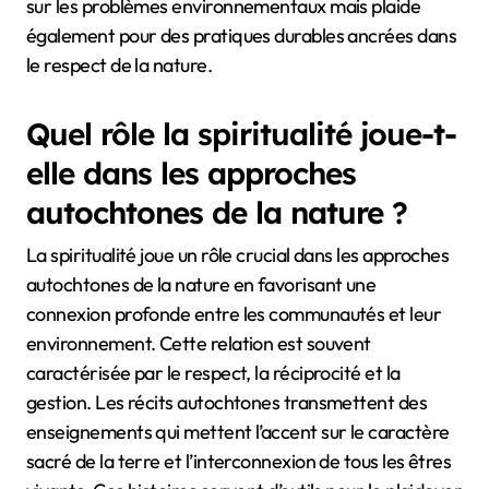
sur les problèmes environnementaux mais plaide
également pour des pratiques durables ancrées dans
le respect de la nature.
Quel rôle la spiritualité joue-t-
elle dans les approches
autochtones de la nature ?
La spiritualité joue un rôle crucial dans les approches
autochtones de la nature en favorisant une
connexion profonde entre les communautés et leur
environnement. Cette relation est souvent
caractérisée par le respect, la réciprocité et la
gestion. Les récits autochtones transmettent des
enseignements qui mettent l’accent sur le caractère
sacré de la terre et l’interconnexion de tous les êtres