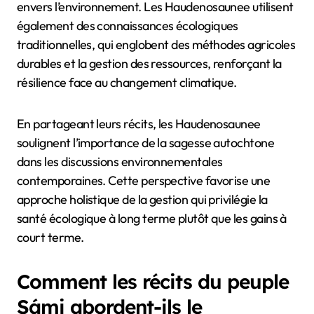
envers l’environnement. Les Haudenosaunee utilisent
également des connaissances écologiques
traditionnelles, qui englobent des méthodes agricoles
durables et la gestion des ressources, renforçant la
résilience face au changement climatique.
En partageant leurs récits, les Haudenosaunee
soulignent l’importance de la sagesse autochtone
dans les discussions environnementales
contemporaines. Cette perspective favorise une
approche holistique de la gestion qui privilégie la
santé écologique à long terme plutôt que les gains à
court terme.
Comment les récits du peuple
Sámi abordent-ils le