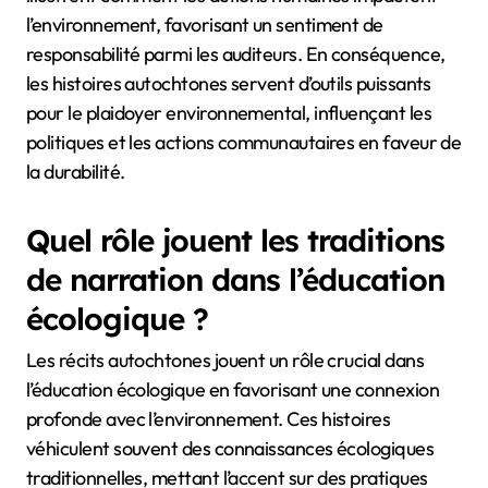
l’environnement, favorisant un sentiment de
responsabilité parmi les auditeurs. En conséquence,
les histoires autochtones servent d’outils puissants
pour le plaidoyer environnemental, influençant les
politiques et les actions communautaires en faveur de
la durabilité.
Quel rôle jouent les traditions
de narration dans l’éducation
écologique ?
Les récits autochtones jouent un rôle crucial dans
l’éducation écologique en favorisant une connexion
profonde avec l’environnement. Ces histoires
véhiculent souvent des connaissances écologiques
traditionnelles, mettant l’accent sur des pratiques