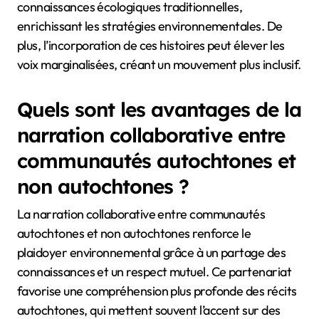
connaissances écologiques traditionnelles,
enrichissant les stratégies environnementales. De
plus, l’incorporation de ces histoires peut élever les
voix marginalisées, créant un mouvement plus inclusif.
Quels sont les avantages de la
narration collaborative entre
communautés autochtones et
non autochtones ?
La narration collaborative entre communautés
autochtones et non autochtones renforce le
plaidoyer environnemental grâce à un partage des
connaissances et un respect mutuel. Ce partenariat
favorise une compréhension plus profonde des récits
autochtones, qui mettent souvent l’accent sur des