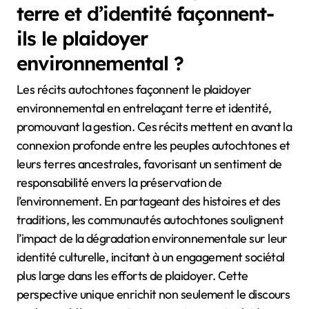
terre et d’identité façonnent-
ils le plaidoyer
environnemental ?
Les récits autochtones façonnent le plaidoyer
environnemental en entrelaçant terre et identité,
promouvant la gestion. Ces récits mettent en avant la
connexion profonde entre les peuples autochtones et
leurs terres ancestrales, favorisant un sentiment de
responsabilité envers la préservation de
l’environnement. En partageant des histoires et des
traditions, les communautés autochtones soulignent
l’impact de la dégradation environnementale sur leur
identité culturelle, incitant à un engagement sociétal
plus large dans les efforts de plaidoyer. Cette
perspective unique enrichit non seulement le discours