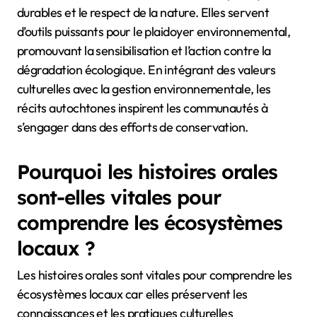
durables et le respect de la nature. Elles servent
d’outils puissants pour le plaidoyer environnemental,
promouvant la sensibilisation et l’action contre la
dégradation écologique. En intégrant des valeurs
culturelles avec la gestion environnementale, les
récits autochtones inspirent les communautés à
s’engager dans des efforts de conservation.
Pourquoi les histoires orales
sont-elles vitales pour
comprendre les écosystèmes
locaux ?
Les histoires orales sont vitales pour comprendre les
écosystèmes locaux car elles préservent les
connaissances et les pratiques culturelles