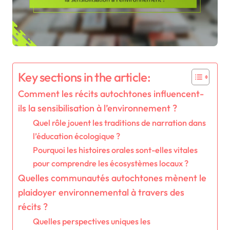
Key sections in the article:
Comment les récits autochtones influencent-
ils la sensibilisation à l’environnement ?
Quel rôle jouent les traditions de narration dans
l’éducation écologique ?
Pourquoi les histoires orales sont-elles vitales
pour comprendre les écosystèmes locaux ?
Quelles communautés autochtones mènent le
plaidoyer environnemental à travers des
récits ?
Quelles perspectives uniques les