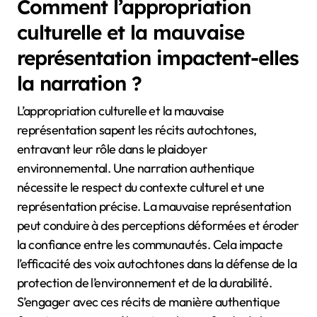
Comment l’appropriation
culturelle et la mauvaise
représentation impactent-elles
la narration ?
L’appropriation culturelle et la mauvaise
représentation sapent les récits autochtones,
entravant leur rôle dans le plaidoyer
environnemental. Une narration authentique
nécessite le respect du contexte culturel et une
représentation précise. La mauvaise représentation
peut conduire à des perceptions déformées et éroder
la confiance entre les communautés. Cela impacte
l’efficacité des voix autochtones dans la défense de la
protection de l’environnement et de la durabilité.
S’engager avec ces récits de manière authentique