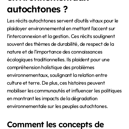
autochtones ?
Les récits autochtones servent d’outils vitaux pour le
plaidoyer environnemental en mettant l’accent sur
l’interconnexion et la gestion. Ces récits soulignent
souvent des thèmes de durabilité, de respect de la
nature et de l’importance des connaissances
écologiques traditionnelles. Ils plaident pour une
compréhension holistique des problèmes
environnementaux, soulignant la relation entre
culture et terre. De plus, ces histoires peuvent
mobiliser les communautés et influencer les politiques
en montrant les impacts de la dégradation
environnementale sur les peuples autochtones.
Comment les concepts de