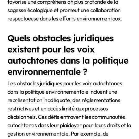
favorise une compréhension plus profonde de la
sagesse écologique et promeut une collaboration
respectueuse dans les efforts environnementaux.
Quels obstacles juridiques
existent pour les voix
autochtones dans la politique
environnementale ?
Les obstacles juridiques pour les voix autochtones
dans la politique environnementale incluent une
représentation inadéquate, des réglementations
restrictives et un accès limité aux processus
décisionnels. Ces défis entravent les communautés
autochtones dans leur plaidoyer pour leurs droits et la
gestion environnementale. Par exemple, de