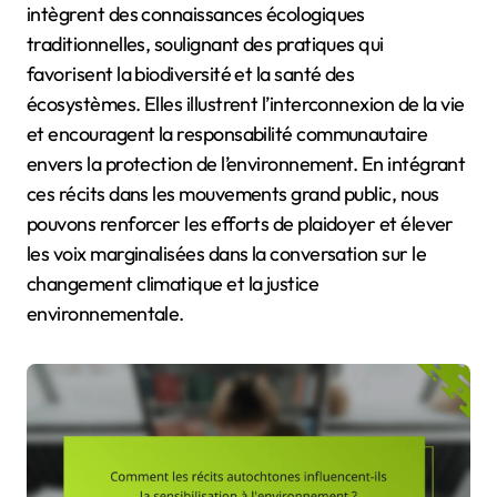
intègrent des connaissances écologiques
traditionnelles, soulignant des pratiques qui
favorisent la biodiversité et la santé des
écosystèmes. Elles illustrent l’interconnexion de la vie
et encouragent la responsabilité communautaire
envers la protection de l’environnement. En intégrant
ces récits dans les mouvements grand public, nous
pouvons renforcer les efforts de plaidoyer et élever
les voix marginalisées dans la conversation sur le
changement climatique et la justice
environnementale.