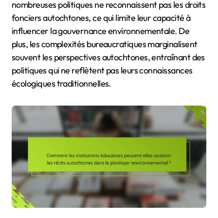
nombreuses politiques ne reconnaissent pas les droits
fonciers autochtones, ce qui limite leur capacité à
influencer la gouvernance environnementale. De
plus, les complexités bureaucratiques marginalisent
souvent les perspectives autochtones, entraînant des
politiques qui ne reflètent pas leurs connaissances
écologiques traditionnelles.