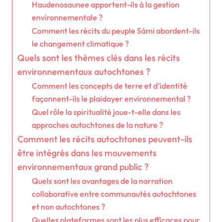
Haudenosaunee apportent-ils à la gestion
environnementale ?
Comment les récits du peuple Sámi abordent-ils
le changement climatique ?
Quels sont les thèmes clés dans les récits
environnementaux autochtones ?
Comment les concepts de terre et d’identité
façonnent-ils le plaidoyer environnemental ?
Quel rôle la spiritualité joue-t-elle dans les
approches autochtones de la nature ?
Comment les récits autochtones peuvent-ils
être intégrés dans les mouvements
environnementaux grand public ?
Quels sont les avantages de la narration
collaborative entre communautés autochtones
et non autochtones ?
Quelles plateformes sont les plus efficaces pour