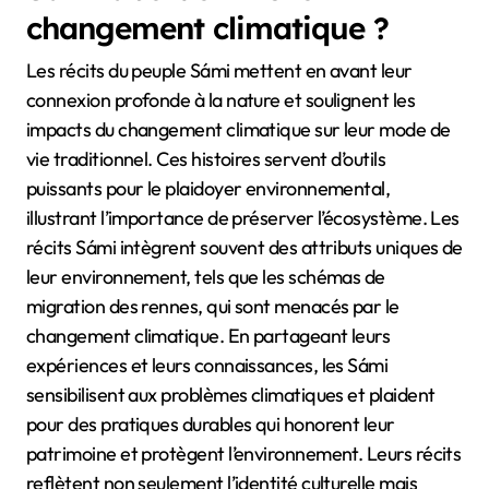
changement climatique ?
Les récits du peuple Sámi mettent en avant leur
connexion profonde à la nature et soulignent les
impacts du changement climatique sur leur mode de
vie traditionnel. Ces histoires servent d’outils
puissants pour le plaidoyer environnemental,
illustrant l’importance de préserver l’écosystème. Les
récits Sámi intègrent souvent des attributs uniques de
leur environnement, tels que les schémas de
migration des rennes, qui sont menacés par le
changement climatique. En partageant leurs
expériences et leurs connaissances, les Sámi
sensibilisent aux problèmes climatiques et plaident
pour des pratiques durables qui honorent leur
patrimoine et protègent l’environnement. Leurs récits
reflètent non seulement l’identité culturelle mais