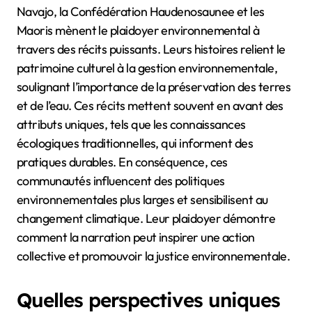
Navajo, la Confédération Haudenosaunee et les
Maoris mènent le plaidoyer environnemental à
travers des récits puissants. Leurs histoires relient le
patrimoine culturel à la gestion environnementale,
soulignant l’importance de la préservation des terres
et de l’eau. Ces récits mettent souvent en avant des
attributs uniques, tels que les connaissances
écologiques traditionnelles, qui informent des
pratiques durables. En conséquence, ces
communautés influencent des politiques
environnementales plus larges et sensibilisent au
changement climatique. Leur plaidoyer démontre
comment la narration peut inspirer une action
collective et promouvoir la justice environnementale.
Quelles perspectives uniques