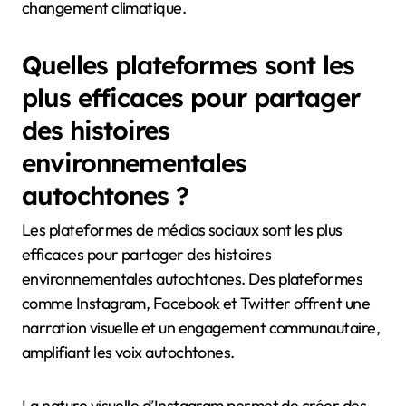
changement climatique.
Quelles plateformes sont les
plus efficaces pour partager
des histoires
environnementales
autochtones ?
Les plateformes de médias sociaux sont les plus
efficaces pour partager des histoires
environnementales autochtones. Des plateformes
comme Instagram, Facebook et Twitter offrent une
narration visuelle et un engagement communautaire,
amplifiant les voix autochtones.
La nature visuelle d’Instagram permet de créer des