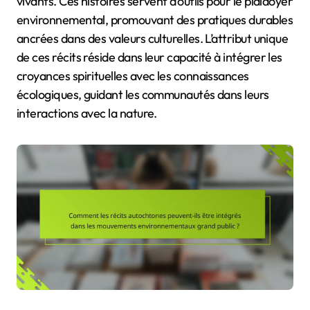
vivants. Ces histoires servent d’outils pour le plaidoyer
environnemental, promouvant des pratiques durables
ancrées dans des valeurs culturelles. L’attribut unique
de ces récits réside dans leur capacité à intégrer les
croyances spirituelles avec les connaissances
écologiques, guidant les communautés dans leurs
interactions avec la nature.