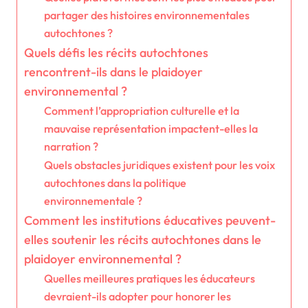
partager des histoires environnementales
autochtones ?
Quels défis les récits autochtones
rencontrent-ils dans le plaidoyer
environnemental ?
Comment l’appropriation culturelle et la
mauvaise représentation impactent-elles la
narration ?
Quels obstacles juridiques existent pour les voix
autochtones dans la politique
environnementale ?
Comment les institutions éducatives peuvent-
elles soutenir les récits autochtones dans le
plaidoyer environnemental ?
Quelles meilleures pratiques les éducateurs
devraient-ils adopter pour honorer les