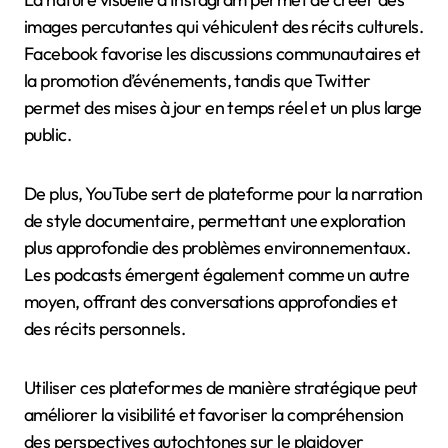
images percutantes qui véhiculent des récits culturels.
Facebook favorise les discussions communautaires et
la promotion d’événements, tandis que Twitter
permet des mises à jour en temps réel et un plus large
public.
De plus, YouTube sert de plateforme pour la narration
de style documentaire, permettant une exploration
plus approfondie des problèmes environnementaux.
Les podcasts émergent également comme un autre
moyen, offrant des conversations approfondies et
des récits personnels.
Utiliser ces plateformes de manière stratégique peut
améliorer la visibilité et favoriser la compréhension
des perspectives autochtones sur le plaidoyer