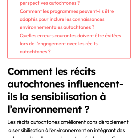
perspectives autochtones ?
Comment les programmes peuvent-ils être
adaptés pour inclure les connaissances
environnementales autochtones ?
Quelles erreurs courantes doivent être évitées
lors de l’engagement avec les récits
autochtones ?
Comment les récits
autochtones influencent-
ils la sensibilisation à
l’environnement ?
Les récits autochtones améliorent considérablement
la sensibilisation à l’environnement en intégrant des