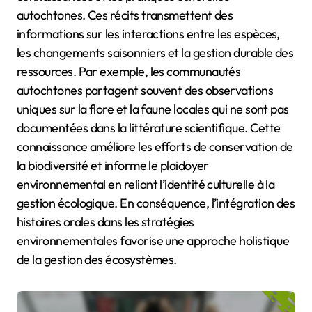
autochtones. Ces récits transmettent des
informations sur les interactions entre les espèces,
les changements saisonniers et la gestion durable des
ressources. Par exemple, les communautés
autochtones partagent souvent des observations
uniques sur la flore et la faune locales qui ne sont pas
documentées dans la littérature scientifique. Cette
connaissance améliore les efforts de conservation de
la biodiversité et informe le plaidoyer
environnemental en reliant l’identité culturelle à la
gestion écologique. En conséquence, l’intégration des
histoires orales dans les stratégies
environnementales favorise une approche holistique
de la gestion des écosystèmes.