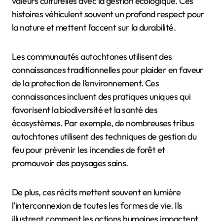
valeurs culturelles avec la gestion écologique. Ces
histoires véhiculent souvent un profond respect pour
la nature et mettent l’accent sur la durabilité.
Les communautés autochtones utilisent des
connaissances traditionnelles pour plaider en faveur
de la protection de l’environnement. Ces
connaissances incluent des pratiques uniques qui
favorisent la biodiversité et la santé des
écosystèmes. Par exemple, de nombreuses tribus
autochtones utilisent des techniques de gestion du
feu pour prévenir les incendies de forêt et
promouvoir des paysages sains.
De plus, ces récits mettent souvent en lumière
l’interconnexion de toutes les formes de vie. Ils
illustrent comment les actions humaines impactent