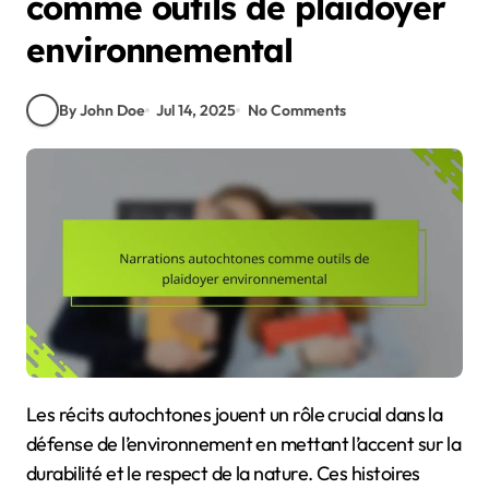
comme outils de plaidoyer
environnemental
By John Doe
Jul 14, 2025
No Comments
Les récits autochtones jouent un rôle crucial dans la
défense de l’environnement en mettant l’accent sur la
durabilité et le respect de la nature. Ces histoires