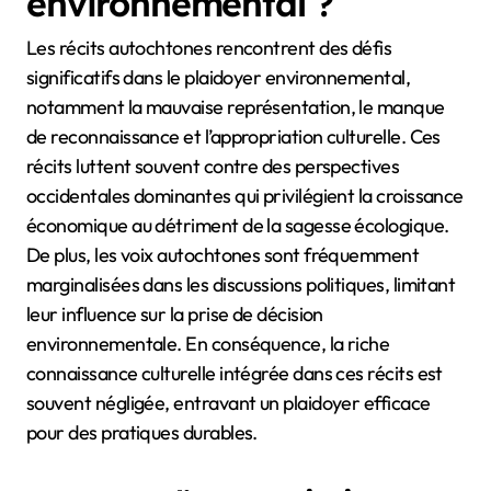
environnemental ?
Les récits autochtones rencontrent des défis
significatifs dans le plaidoyer environnemental,
notamment la mauvaise représentation, le manque
de reconnaissance et l’appropriation culturelle. Ces
récits luttent souvent contre des perspectives
occidentales dominantes qui privilégient la croissance
économique au détriment de la sagesse écologique.
De plus, les voix autochtones sont fréquemment
marginalisées dans les discussions politiques, limitant
leur influence sur la prise de décision
environnementale. En conséquence, la riche
connaissance culturelle intégrée dans ces récits est
souvent négligée, entravant un plaidoyer efficace
pour des pratiques durables.