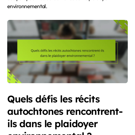
environnemental.
Quels défis les récits
autochtones rencontrent-
ils dans le plaidoyer