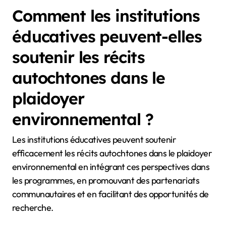
Comment les institutions
éducatives peuvent-elles
soutenir les récits
autochtones dans le
plaidoyer
environnemental ?
Les institutions éducatives peuvent soutenir
efficacement les récits autochtones dans le plaidoyer
environnemental en intégrant ces perspectives dans
les programmes, en promouvant des partenariats
communautaires et en facilitant des opportunités de
recherche.