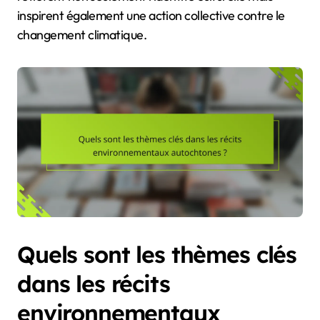
inspirent également une action collective contre le
changement climatique.
Quels sont les thèmes clés
dans les récits
environnementaux