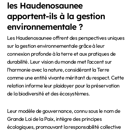
les Haudenosaunee
apportent-ils à la gestion
environnementale ?
Les Haudenosaunee offrent des perspectives uniques
sur la gestion environnementale grâce à leur
connexion profonde à la terre et aux pratiques de
durabilité. Leur vision du monde met l’accent sur
l’harmonie avec la nature, considérant la Terre
comme une entité vivante méritant du respect. Cette
relation informe leur plaidoyer pour la préservation
de la biodiversité et des écosystèmes.
Leur modèle de gouvernance, connu sous le nom de
Grande Loi de la Paix, intègre des principes
écologiques, promouvant la responsabilité collective