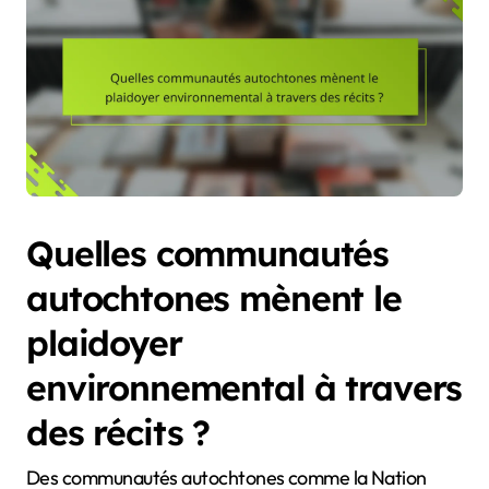
Quelles communautés
autochtones mènent le
plaidoyer
environnemental à travers
des récits ?
Des communautés autochtones comme la Nation