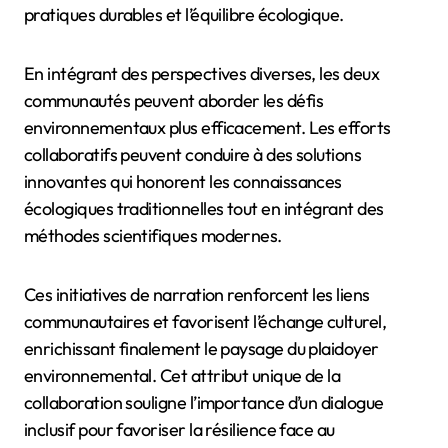
pratiques durables et l’équilibre écologique.
En intégrant des perspectives diverses, les deux
communautés peuvent aborder les défis
environnementaux plus efficacement. Les efforts
collaboratifs peuvent conduire à des solutions
innovantes qui honorent les connaissances
écologiques traditionnelles tout en intégrant des
méthodes scientifiques modernes.
Ces initiatives de narration renforcent les liens
communautaires et favorisent l’échange culturel,
enrichissant finalement le paysage du plaidoyer
environnemental. Cet attribut unique de la
collaboration souligne l’importance d’un dialogue
inclusif pour favoriser la résilience face au